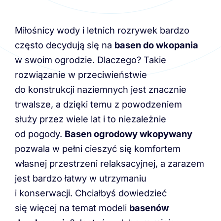
Miłośnicy wody i letnich rozrywek bardzo
często decydują się na
basen do wkopania
w swoim ogrodzie. Dlaczego? Takie
rozwiązanie w przeciwieństwie
do konstrukcji naziemnych jest znacznie
trwalsze, a dzięki temu z powodzeniem
służy przez wiele lat i to niezależnie
od pogody.
Basen ogrodowy wkopywany
pozwala w pełni cieszyć się komfortem
własnej przestrzeni relaksacyjnej, a zarazem
jest bardzo łatwy w utrzymaniu
i konserwacji. Chciałbyś dowiedzieć
się więcej na temat modeli
basenów