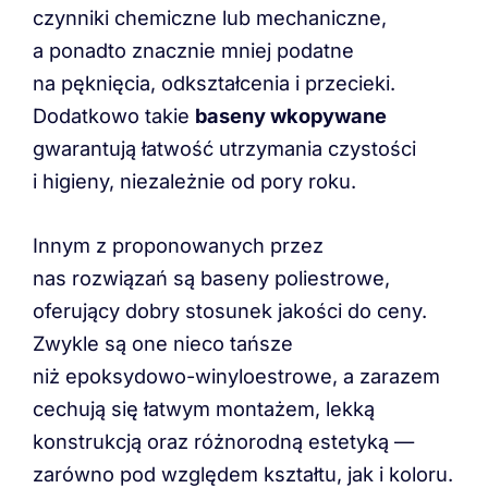
czynniki chemiczne lub mechaniczne,
a ponadto znacznie mniej podatne
na pęknięcia, odkształcenia i przecieki.
Dodatkowo takie
baseny wkopywane
gwarantują łatwość utrzymania czystości
i higieny, niezależnie od pory roku.
Innym z proponowanych przez
nas rozwiązań są baseny poliestrowe,
oferujący dobry stosunek jakości do ceny.
Zwykle są one nieco tańsze
niż epoksydowo-winyloestrowe, a zarazem
cechują się łatwym montażem, lekką
konstrukcją oraz różnorodną estetyką —
zarówno pod względem kształtu, jak i koloru.