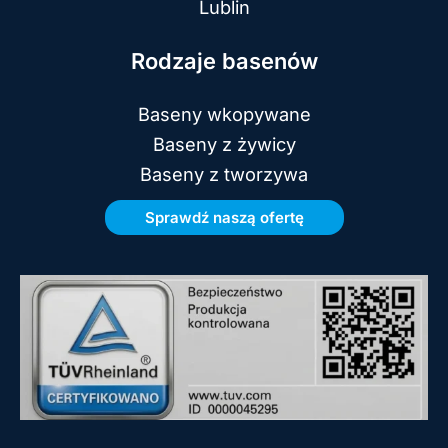
Lublin
Rodzaje basenów
Baseny wkopywane
Baseny z żywicy
Baseny z tworzywa
Sprawdź naszą ofertę