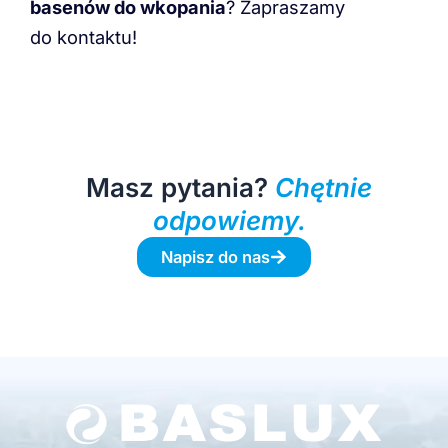
basenów do wkopania
? Zapraszamy
do kontaktu!
Masz pytania?
Chętnie
odpowiemy.
Napisz do nas