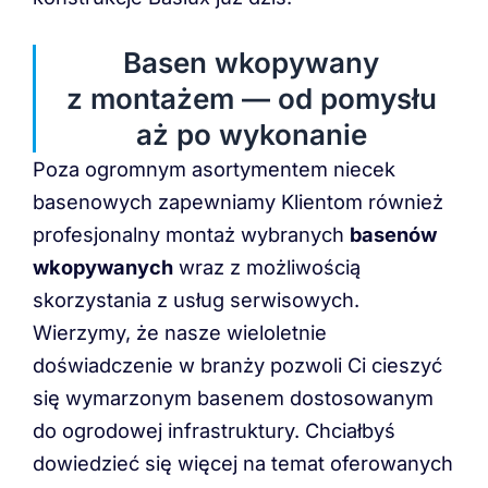
Basen wkopywany
z montażem — od pomysłu
aż po wykonanie
Poza ogromnym asortymentem niecek
basenowych zapewniamy Klientom również
profesjonalny montaż wybranych
basenów
wkopywanych
wraz z możliwością
skorzystania z usług serwisowych.
Wierzymy, że nasze wieloletnie
doświadczenie w branży pozwoli Ci cieszyć
się wymarzonym basenem dostosowanym
do ogrodowej infrastruktury. Chciałbyś
dowiedzieć się więcej na temat oferowanych