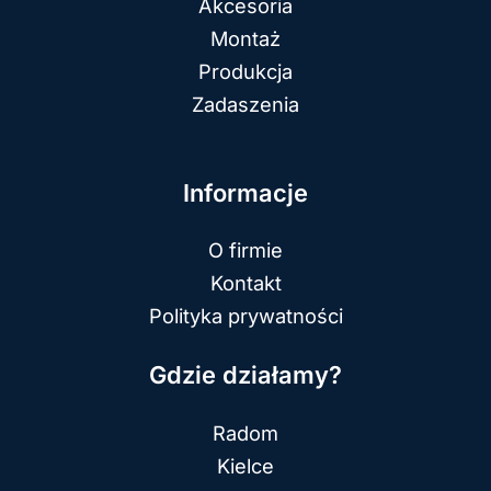
Akcesoria
Montaż
Produkcja
Zadaszenia
Informacje
O firmie
Kontakt
Polityka prywatności
Gdzie działamy?
Radom
Kielce