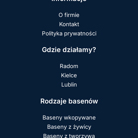
O firmie
Kontakt
Polityka prywatności
Gdzie działamy?
Radom
Kielce
Lublin
Rodzaje basenów
Baseny wkopywane
Baseny z żywicy
Baseny z tworzywa