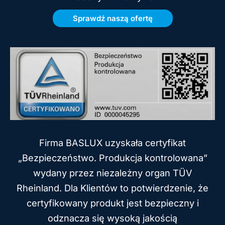
Sprawdź naszą ofertę
Firma BASLUX uzyskała certyfikat
„Bezpieczeństwo. Produkcja kontrolowana”
wydany przez niezależny organ TÜV
Rheinland. Dla Klientów to potwierdzenie, że
certyfikowany produkt jest bezpieczny i
odznacza się wysoką jakością