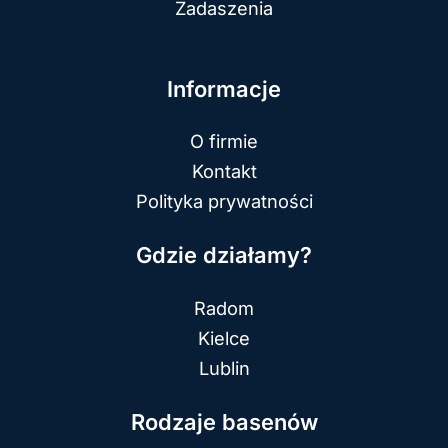
Zadaszenia
Informacje
O firmie
Kontakt
Polityka prywatności
Gdzie działamy?
Radom
Kielce
Lublin
Rodzaje basenów