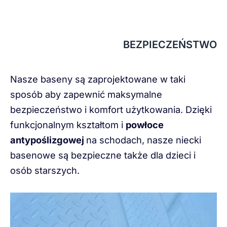
BEZPIECZEŃSTWO
Nasze baseny są zaprojektowane w taki
sposób aby zapewnić maksymalne
bezpieczeństwo i komfort użytkowania. Dzięki
funkcjonalnym kształtom i
powłoce
antypoślizgowej
na schodach, nasze niecki
basenowe są bezpieczne także dla dzieci i
osób starszych.