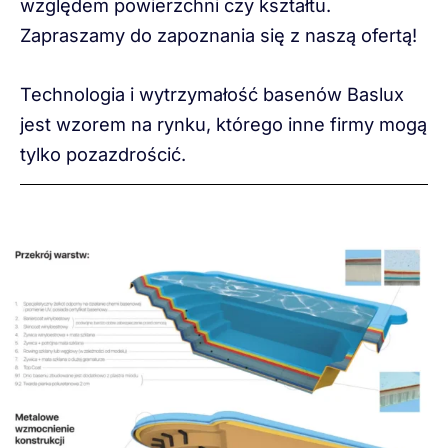
względem powierzchni czy kształtu.
Zapraszamy do zapoznania się z naszą ofertą!
Technologia i wytrzymałość basenów Baslux
jest wzorem na rynku, którego inne firmy mogą
tylko pozazdrościć.