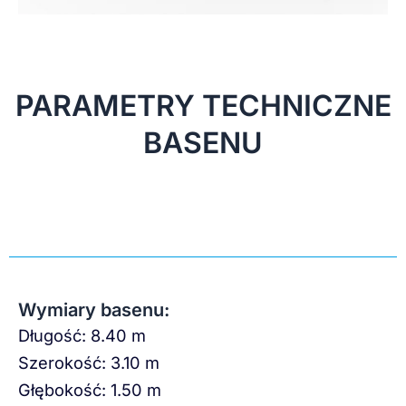
PARAMETRY TECHNICZNE
BASENU
Wymiary basenu:
Długość: 8.40 m
Szerokość: 3.10 m
Głębokość: 1.50 m