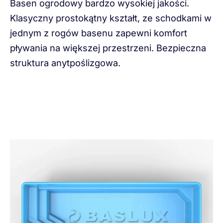
Basen ogrodowy bardzo wysokiej jakości.
Klasyczny prostokątny kształt, ze schodkami w
jednym z rogów basenu zapewni komfort
pływania na większej przestrzeni. Bezpieczna
struktura anytpoślizgowa.