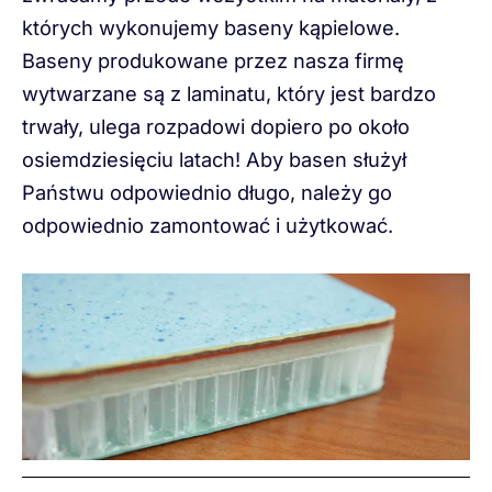
których wykonujemy baseny kąpielowe.
Baseny produkowane przez nasza firmę
wytwarzane są z laminatu, który jest bardzo
trwały, ulega rozpadowi dopiero po około
osiemdziesięciu latach! Aby basen służył
Państwu odpowiednio długo, należy go
odpowiednio zamontować i użytkować.