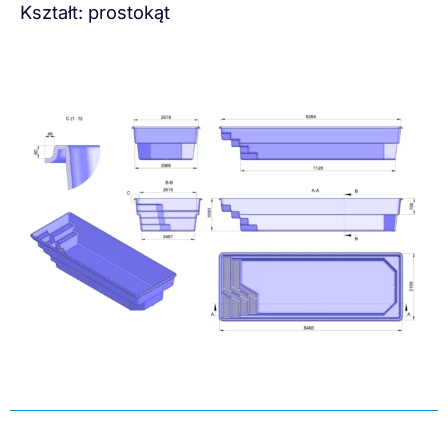
Kształt: prostokąt