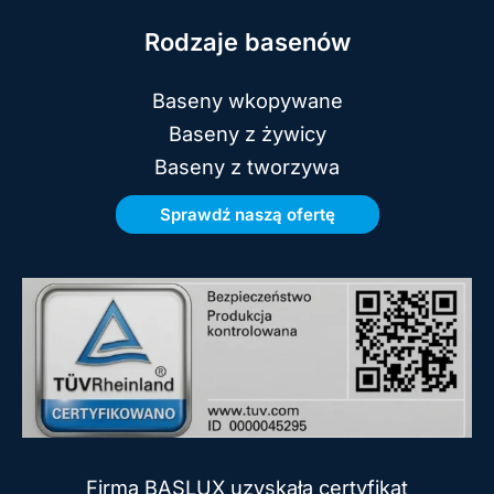
Rodzaje basenów
Baseny wkopywane
Baseny z żywicy
Baseny z tworzywa
Sprawdź naszą ofertę
Firma BASLUX uzyskała certyfikat