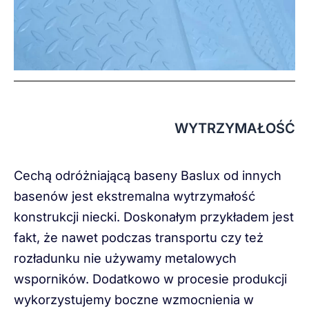
WYTRZYMAŁOŚĆ
Cechą odróżniającą baseny Baslux od innych
basenów jest ekstremalna wytrzymałość
konstrukcji niecki. Doskonałym przykładem jest
fakt, że nawet podczas transportu czy też
rozładunku nie używamy metalowych
wsporników. Dodatkowo w procesie produkcji
wykorzystujemy boczne wzmocnienia w