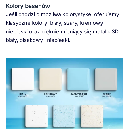
Kolory basenów
Jeśli chodzi o możliwą kolorystykę, oferujemy
klasyczne kolory: biały, szary, kremowy i
niebieski oraz pięknie mieniący się metalik 3D:
biały, piaskowy i niebieski.