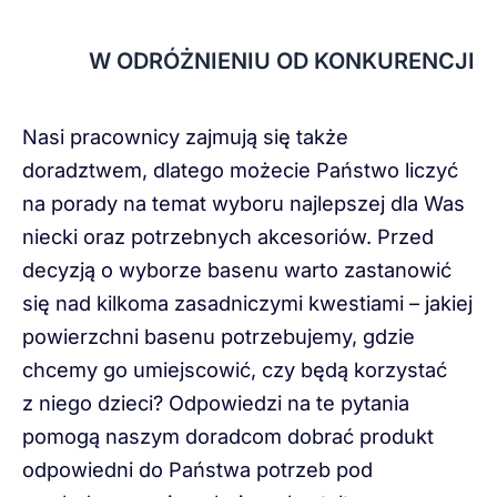
W ODRÓŻNIENIU OD KONKURENCJI
Nasi pracownicy zajmują się także
doradztwem, dlatego możecie Państwo liczyć
na porady na temat wyboru najlepszej dla Was
niecki oraz potrzebnych akcesoriów. Przed
decyzją o wyborze basenu warto zastanowić
się nad kilkoma zasadniczymi kwestiami – jakiej
powierzchni basenu potrzebujemy, gdzie
chcemy go umiejscowić, czy będą korzystać
z niego dzieci? Odpowiedzi na te pytania
pomogą naszym doradcom dobrać produkt
odpowiedni do Państwa potrzeb pod