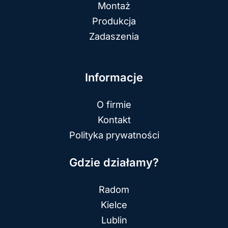
Montaż
Produkcja
Zadaszenia
Informacje
O firmie
Kontakt
Polityka prywatności
Gdzie działamy?
Radom
Kielce
Lublin