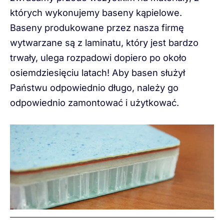
których wykonujemy baseny kąpielowe.
Baseny produkowane przez nasza firmę
wytwarzane są z laminatu, który jest bardzo
trwały, ulega rozpadowi dopiero po około
osiemdziesięciu latach! Aby basen służył
Państwu odpowiednio długo, należy go
odpowiednio zamontować i użytkować.