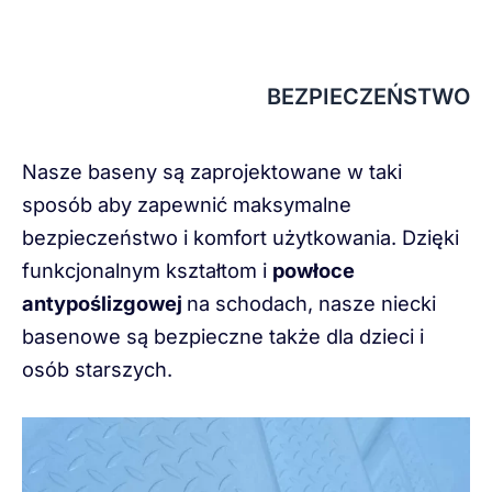
BEZPIECZEŃSTWO
Nasze baseny są zaprojektowane w taki
sposób aby zapewnić maksymalne
bezpieczeństwo i komfort użytkowania. Dzięki
funkcjonalnym kształtom i
powłoce
antypoślizgowej
na schodach, nasze niecki
basenowe są bezpieczne także dla dzieci i
osób starszych.