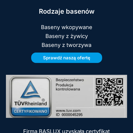
Rodzaje basenów
Baseny wkopywane
Baseny z żywicy
Baseny z tworzywa
Sprawdź naszą ofertę
Firma BASLUX uzyskała certyfikat