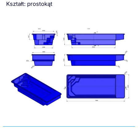
Kształt: prostokąt