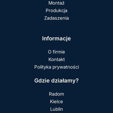
Montaż
Produkcja
Zadaszenia
Informacje
O firmie
Kontakt
Polityka prywatności
Gdzie działamy?
Radom
Kielce
Lublin