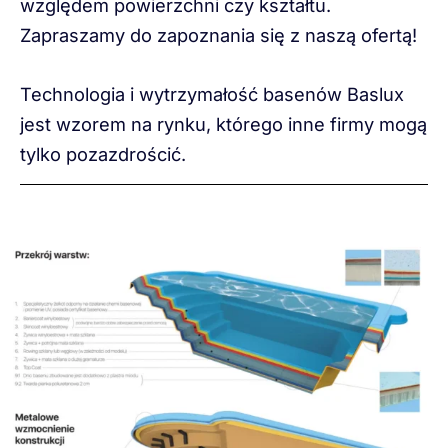
względem powierzchni czy kształtu.
Zapraszamy do zapoznania się z naszą ofertą!
Technologia i wytrzymałość basenów Baslux
jest wzorem na rynku, którego inne firmy mogą
tylko pozazdrościć.