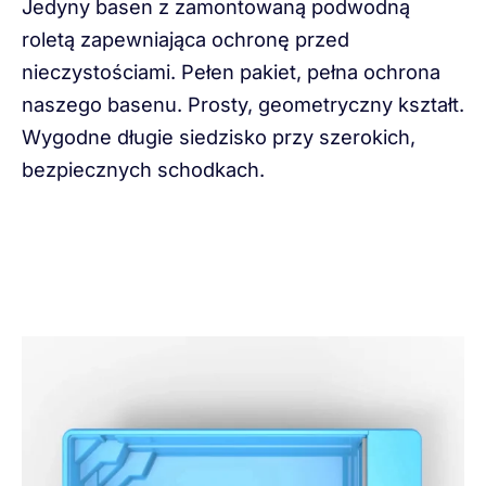
Jedyny basen z zamontowaną podwodną
roletą zapewniająca ochronę przed
nieczystościami. Pełen pakiet, pełna ochrona
naszego basenu. Prosty, geometryczny kształt.
Wygodne długie siedzisko przy szerokich,
bezpiecznych schodkach.