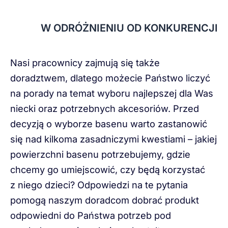
W ODRÓŻNIENIU OD KONKURENCJI
Nasi pracownicy zajmują się także
doradztwem, dlatego możecie Państwo liczyć
na porady na temat wyboru najlepszej dla Was
niecki oraz potrzebnych akcesoriów. Przed
decyzją o wyborze basenu warto zastanowić
się nad kilkoma zasadniczymi kwestiami – jakiej
powierzchni basenu potrzebujemy, gdzie
chcemy go umiejscowić, czy będą korzystać
z niego dzieci? Odpowiedzi na te pytania
pomogą naszym doradcom dobrać produkt
odpowiedni do Państwa potrzeb pod