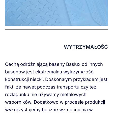
WYTRZYMAŁOŚĆ
Cechą odróżniającą baseny Baslux od innych
basenów jest ekstremalna wytrzymałość
konstrukcji niecki. Doskonałym przykładem jest
fakt, że nawet podczas transportu czy też
rozładunku nie używamy metalowych
wsporników. Dodatkowo w procesie produkcji
wykorzystujemy boczne wzmocnienia w