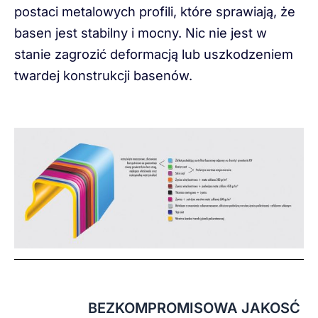
postaci metalowych profili, które sprawiają, że
basen jest stabilny i mocny. Nic nie jest w
stanie zagrozić deformacją lub uszkodzeniem
twardej konstrukcji basenów.
BEZKOMPROMISOWA JAKOSĆ