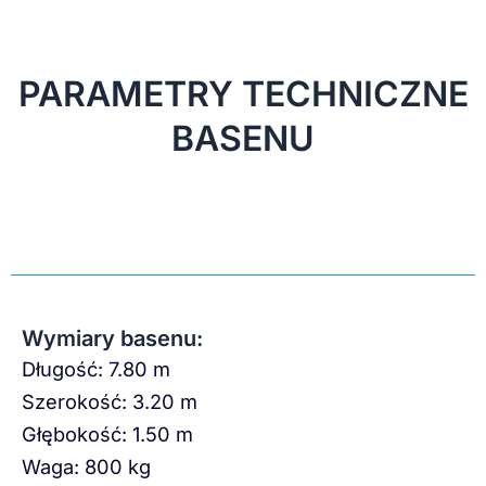
PARAMETRY TECHNICZNE
BASENU
Wymiary basenu:
Długość: 7.80 m
Szerokość: 3.20 m
Głębokość: 1.50 m
Waga: 800 kg