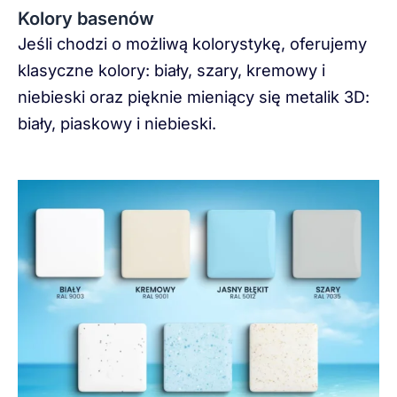
Kolory basenów
Jeśli chodzi o możliwą kolorystykę, oferujemy
klasyczne kolory: biały, szary, kremowy i
niebieski oraz pięknie mieniący się metalik 3D:
biały, piaskowy i niebieski.