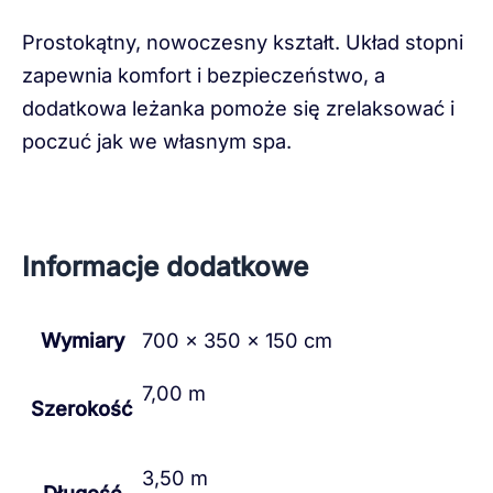
Prostokątny, nowoczesny kształt. Układ stopni
zapewnia komfort i bezpieczeństwo, a
dodatkowa leżanka pomoże się zrelaksować i
poczuć jak we własnym spa.
Informacje dodatkowe
Wymiary
700 × 350 × 150 cm
7,00 m
Szerokość
3,50 m