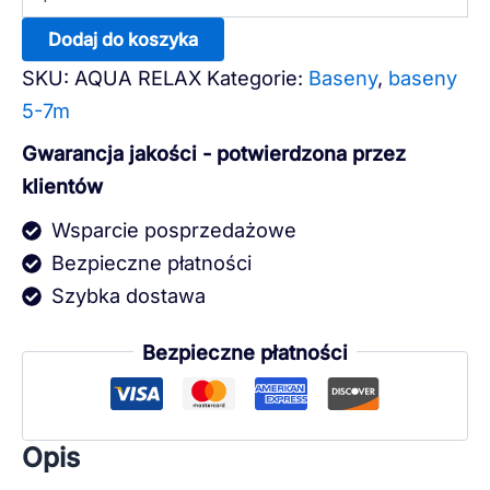
Dodaj do koszyka
SKU:
AQUA RELAX
Kategorie:
Baseny
,
baseny
5-7m
Gwarancja jakości - potwierdzona przez
klientów
Wsparcie posprzedażowe
Bezpieczne płatności
Szybka dostawa
Bezpieczne płatności
Opis