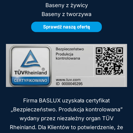
Baseny z żywicy
Baseny z tworzywa
Sprawdź naszą ofertę
Firma BASLUX uzyskała certyfikat
„Bezpieczeństwo. Produkcja kontrolowana”
wydany przez niezależny organ TÜV
Rheinland. Dla Klientów to potwierdzenie, że