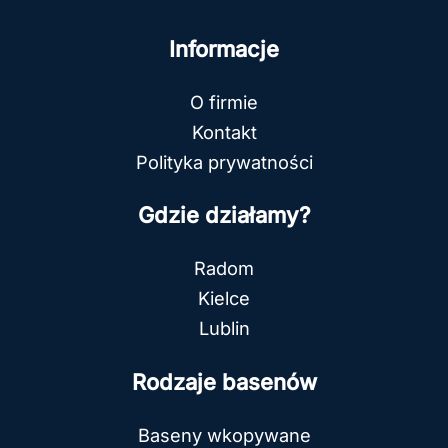
Informacje
O firmie
Kontakt
Polityka prywatności
Gdzie działamy?
Radom
Kielce
Lublin
Rodzaje basenów
Baseny wkopywane