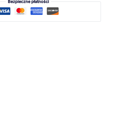
Bezpieczne płatności