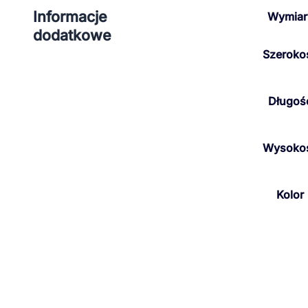
Informacje
Wymiar
dodatkowe
Szeroko
Długoś
Wysoko
Kolor