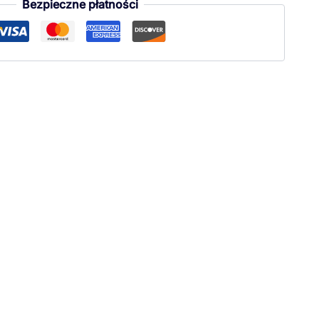
Bezpieczne płatności