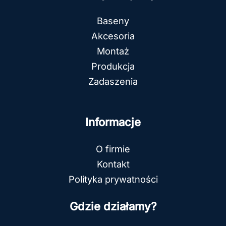
Baseny
Akcesoria
Montaż
Produkcja
Zadaszenia
Informacje
O firmie
Kontakt
Polityka prywatności
Gdzie działamy?