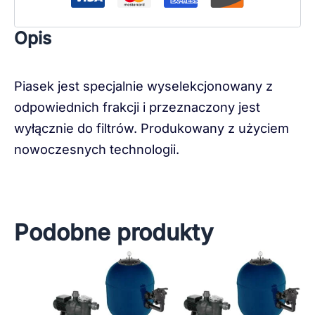
Opis
Piasek jest specjalnie wyselekcjonowany z
odpowiednich frakcji i przeznaczony jest
wyłącznie do filtrów. Produkowany z użyciem
nowoczesnych technologii.
Podobne produkty