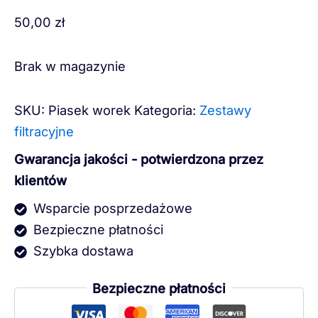
50,00
zł
Brak w magazynie
SKU:
Piasek worek
Kategoria:
Zestawy
filtracyjne
Gwarancja jakości - potwierdzona przez
klientów
Wsparcie posprzedażowe
Bezpieczne płatności
Szybka dostawa
Bezpieczne płatności