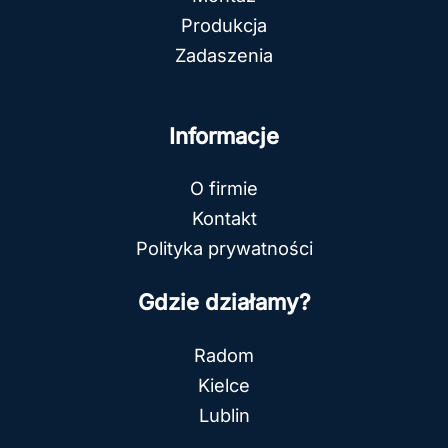
Produkcja
Zadaszenia
Informacje
O firmie
Kontakt
Polityka prywatności
Gdzie działamy?
Radom
Kielce
Lublin