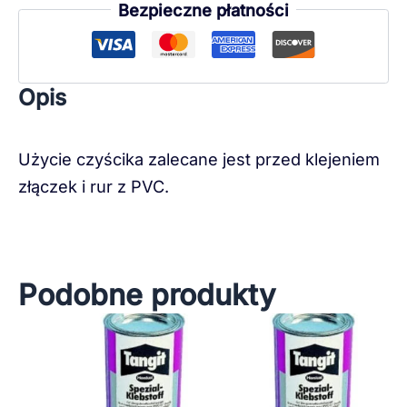
Bezpieczne płatności
Opis
Użycie czyścika zalecane jest przed klejeniem
złączek i rur z PVC.
Podobne produkty