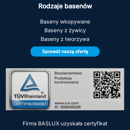
Rodzaje basenów
Baseny wkopywane
Baseny z żywicy
Baseny z tworzywa
Sprawdź naszą ofertę
Firma BASLUX uzyskała certyfikat