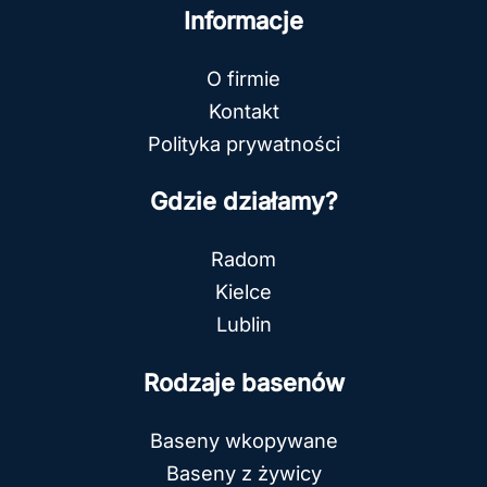
Informacje
O firmie
Kontakt
Polityka prywatności
Gdzie działamy?
Radom
Kielce
Lublin
Rodzaje basenów
Baseny wkopywane
Baseny z żywicy