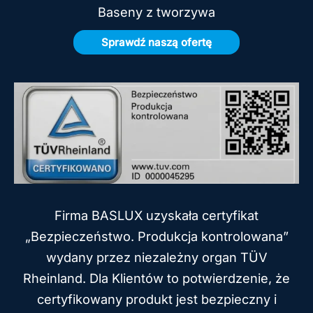
Baseny z tworzywa
Sprawdź naszą ofertę
Firma BASLUX uzyskała certyfikat
„Bezpieczeństwo. Produkcja kontrolowana”
wydany przez niezależny organ TÜV
Rheinland. Dla Klientów to potwierdzenie, że
certyfikowany produkt jest bezpieczny i