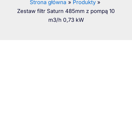
Strona główna
Produkty
Zestaw filtr Saturn 485mm z pompą 10
m3/h 0,73 kW