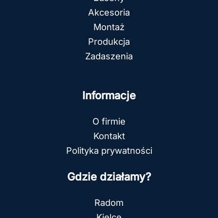
Akcesoria
Montaż
Produkcja
Zadaszenia
Informacje
O firmie
Kontakt
Polityka prywatności
Gdzie działamy?
Radom
Kielce