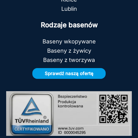
Lublin
Rodzaje basenów
Baseny wkopywane
Baseny z żywicy
Baseny z tworzywa
Sprawdź naszą ofertę