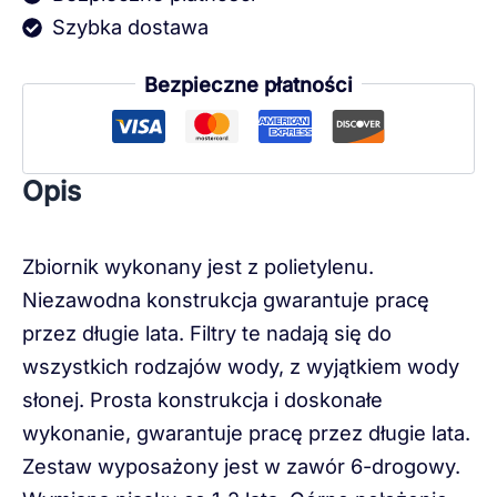
Szybka dostawa
Bezpieczne płatności
Opis
Zbiornik wykonany jest z polietylenu.
Niezawodna konstrukcja gwarantuje pracę
przez długie lata. Filtry te nadają się do
wszystkich rodzajów wody, z wyjątkiem wody
słonej. Prosta konstrukcja i doskonałe
wykonanie, gwarantuje pracę przez długie lata.
Zestaw wyposażony jest w zawór 6-drogowy.