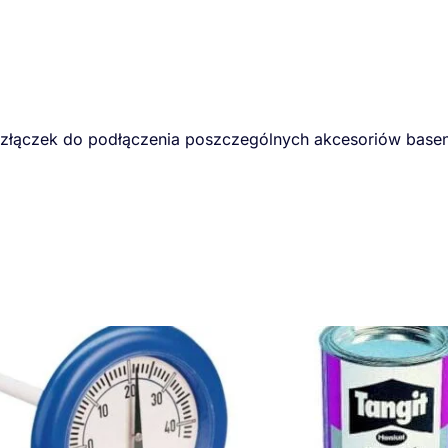
złączek do podłączenia poszczególnych akcesoriów basen