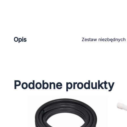
Opis
Zestaw niezbędnych 
Podobne produkty