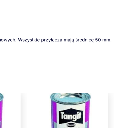
owych. Wszystkie przyłącza mają średnicę 50 mm.