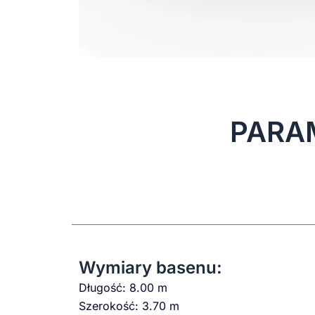
PARA
Wymiary basenu:
Długość: 8.00 m
Szerokość: 3.70 m