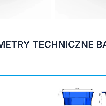
METRY TECHNICZNE B