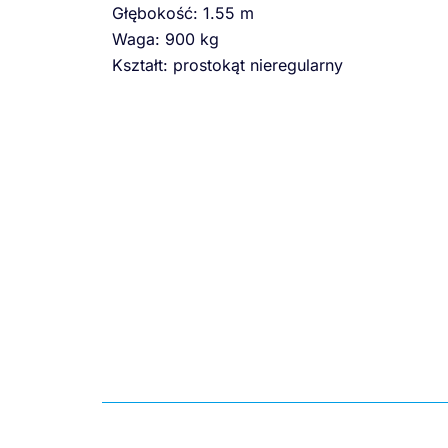
Głębokość: 1.55 m
Waga: 900 kg
Kształt: prostokąt nieregularny