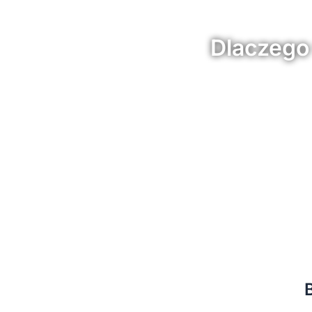
Dlaczego