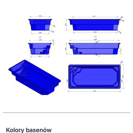
Kolory basenów