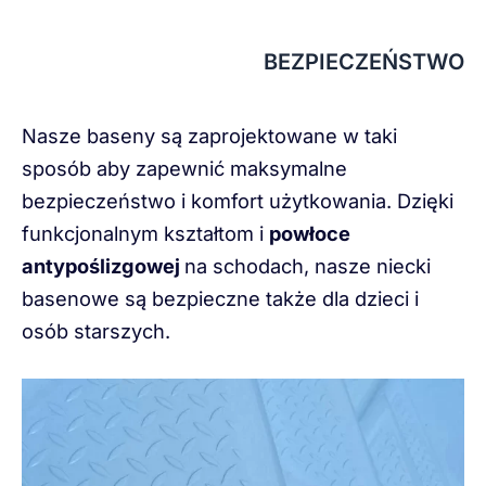
BEZPIECZEŃSTWO
Nasze baseny są zaprojektowane w taki
sposób aby zapewnić maksymalne
bezpieczeństwo i komfort użytkowania. Dzięki
funkcjonalnym kształtom i
powłoce
antypoślizgowej
na schodach, nasze niecki
basenowe są bezpieczne także dla dzieci i
osób starszych.