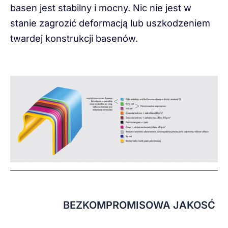
basen jest stabilny i mocny. Nic nie jest w
stanie zagrozić deformacją lub uszkodzeniem
twardej konstrukcji basenów.
BEZKOMPROMISOWA JAKOSĆ