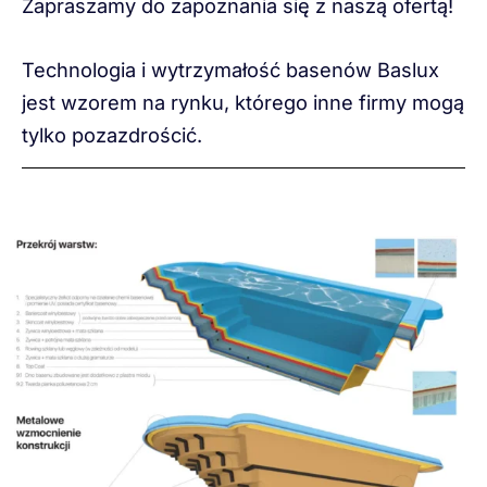
Zapraszamy do zapoznania się z naszą ofertą!
Technologia i wytrzymałość basenów Baslux
jest wzorem na rynku, którego inne firmy mogą
tylko pozazdrościć.