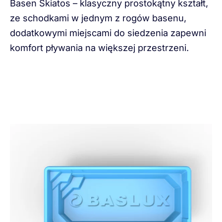
Basen Skiatos – klasyczny prostokątny kształt,
ze schodkami w jednym z rogów basenu,
dodatkowymi miejscami do siedzenia zapewni
komfort pływania na większej przestrzeni.