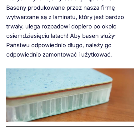
Baseny produkowane przez nasza firmę
wytwarzane są z laminatu, który jest bardzo
trwały, ulega rozpadowi dopiero po około
osiemdziesięciu latach! Aby basen służył
Państwu odpowiednio długo, należy go
odpowiednio zamontować i użytkować.