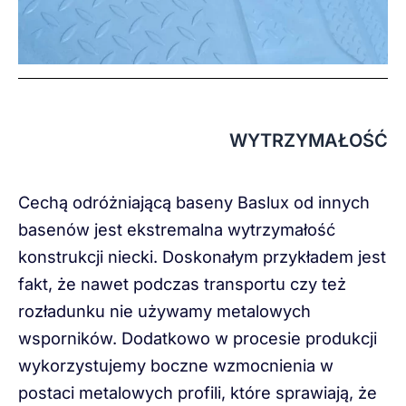
WYTRZYMAŁOŚĆ
Cechą odróżniającą baseny Baslux od innych
basenów jest ekstremalna wytrzymałość
konstrukcji niecki. Doskonałym przykładem jest
fakt, że nawet podczas transportu czy też
rozładunku nie używamy metalowych
wsporników. Dodatkowo w procesie produkcji
wykorzystujemy boczne wzmocnienia w
postaci metalowych profili, które sprawiają, że