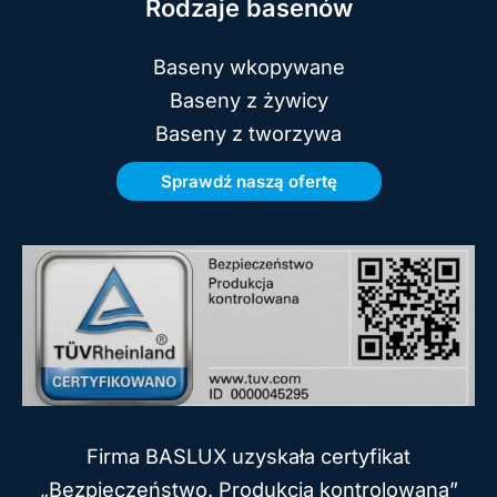
Rodzaje basenów
Baseny wkopywane
Baseny z żywicy
Baseny z tworzywa
Sprawdź naszą ofertę
Firma BASLUX uzyskała certyfikat
„Bezpieczeństwo. Produkcja kontrolowana”