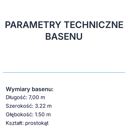
PARAMETRY TECHNICZNE
BASENU
Wymiary basenu:
Długość: 7,00 m
Szerokość: 3.22 m
Głębokość: 1.50 m
Kształt: prostokąt