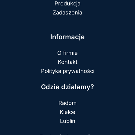
Produkcja
Zadaszenia
Informacje
O firmie
Kontakt
Polityka prywatności
Gdzie działamy?
Radom
Kielce
Lublin