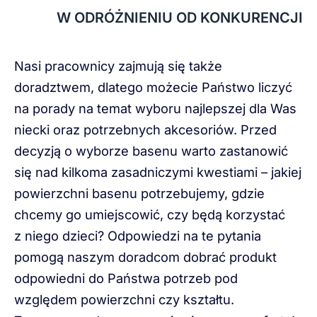
W ODRÓŻNIENIU OD KONKURENCJI
Nasi pracownicy zajmują się także
doradztwem, dlatego możecie Państwo liczyć
na porady na temat wyboru najlepszej dla Was
niecki oraz potrzebnych akcesoriów. Przed
decyzją o wyborze basenu warto zastanowić
się nad kilkoma zasadniczymi kwestiami – jakiej
powierzchni basenu potrzebujemy, gdzie
chcemy go umiejscowić, czy będą korzystać
z niego dzieci? Odpowiedzi na te pytania
pomogą naszym doradcom dobrać produkt
odpowiedni do Państwa potrzeb pod
względem powierzchni czy kształtu.