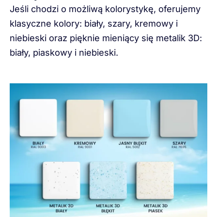
Jeśli chodzi o możliwą kolorystykę, oferujemy
klasyczne kolory: biały, szary, kremowy i
niebieski oraz pięknie mieniący się metalik 3D:
biały, piaskowy i niebieski.