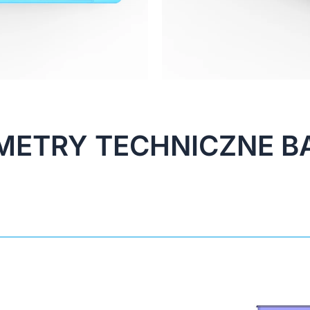
METRY TECHNICZNE B