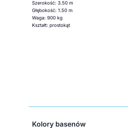
Szerokość: 3.50 m
Głębokość: 1.50 m
Waga: 900 kg
Kształt: prostokąt
Kolory basenów