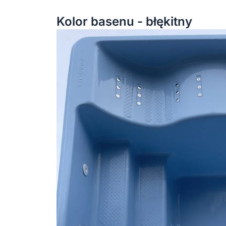
Kolor basenu - błękitny