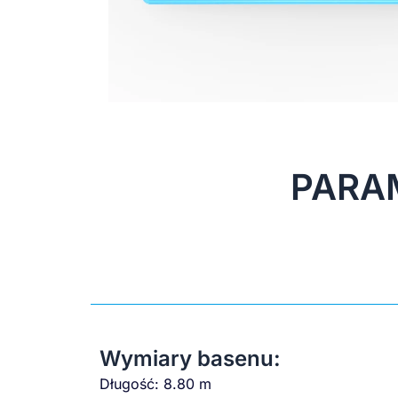
PARA
Wymiary basenu:
Długość: 8.80 m