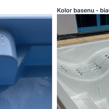
Kolor basenu - bia