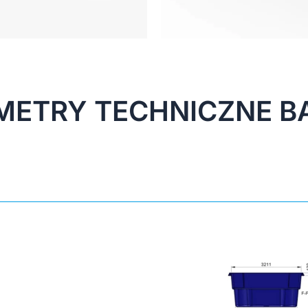
METRY TECHNICZNE B