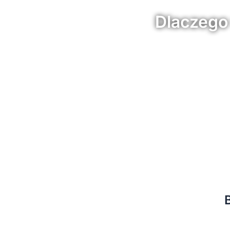
Dlaczego