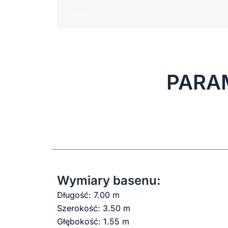
PARA
Wymiary basenu:
Długość: 7.00 m
Szerokość: 3.50 m
Głębokość: 1.55 m