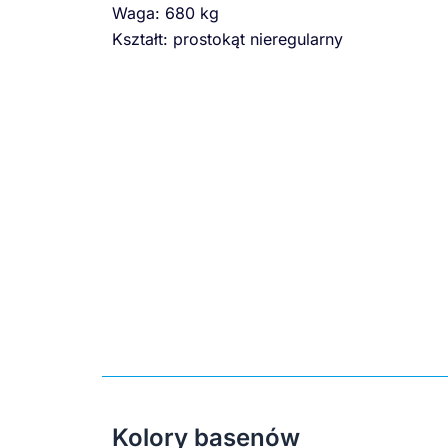
Waga: 680 kg
Kształt: prostokąt nieregularny
Kolory basenów