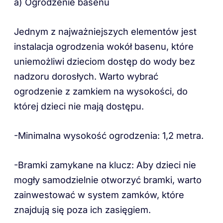
a) Ogrodzenie basenu
Jednym z najważniejszych elementów jest
instalacja ogrodzenia wokół basenu, które
uniemożliwi dzieciom dostęp do wody bez
nadzoru dorosłych. Warto wybrać
ogrodzenie z zamkiem na wysokości, do
której dzieci nie mają dostępu.
-Minimalna wysokość ogrodzenia: 1,2 metra.
-Bramki zamykane na klucz: Aby dzieci nie
mogły samodzielnie otworzyć bramki, warto
zainwestować w system zamków, które
znajdują się poza ich zasięgiem.