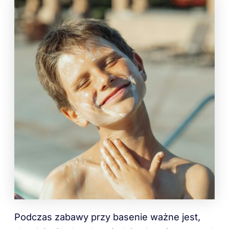
Podczas zabawy przy basenie ważne jest,