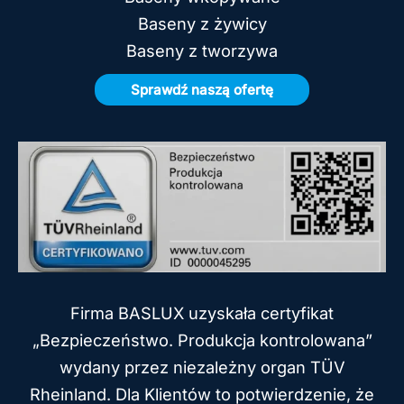
Baseny z żywicy
Baseny z tworzywa
Sprawdź naszą ofertę
Firma BASLUX uzyskała certyfikat
„Bezpieczeństwo. Produkcja kontrolowana”
wydany przez niezależny organ TÜV
Rheinland. Dla Klientów to potwierdzenie, że