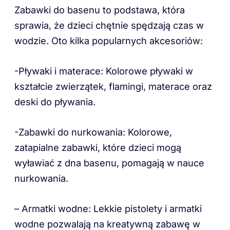
Zabawki do basenu to podstawa, która
sprawia, że dzieci chętnie spędzają czas w
wodzie. Oto kilka popularnych akcesoriów:
-Pływaki i materace: Kolorowe pływaki w
kształcie zwierzątek, flamingi, materace oraz
deski do pływania.
-Zabawki do nurkowania: Kolorowe,
zatapialne zabawki, które dzieci mogą
wyławiać z dna basenu, pomagają w nauce
nurkowania.
– Armatki wodne: Lekkie pistolety i armatki
wodne pozwalają na kreatywną zabawę w