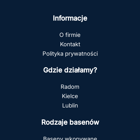
Informacje
O firmie
Kontakt
Polityka prywatności
Gdzie działamy?
Radom
Kielce
Lublin
Rodzaje basenów
Baseny wkopywane