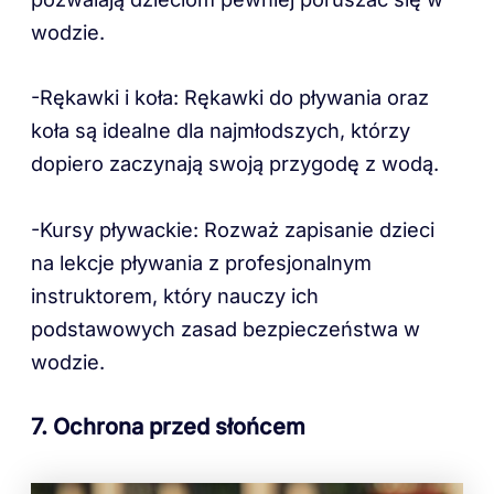
wodzie.
-Rękawki i koła: Rękawki do pływania oraz
koła są idealne dla najmłodszych, którzy
dopiero zaczynają swoją przygodę z wodą.
-Kursy pływackie: Rozważ zapisanie dzieci
na lekcje pływania z profesjonalnym
instruktorem, który nauczy ich
podstawowych zasad bezpieczeństwa w
wodzie.
7. Ochrona przed słońcem