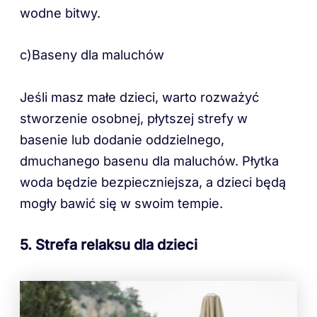
wodne bitwy.
c)Baseny dla maluchów
Jeśli masz małe dzieci, warto rozważyć
stworzenie osobnej, płytszej strefy w
basenie lub dodanie oddzielnego,
dmuchanego basenu dla maluchów. Płytka
woda będzie bezpieczniejsza, a dzieci będą
mogły bawić się w swoim tempie.
5. Strefa relaksu dla dzieci