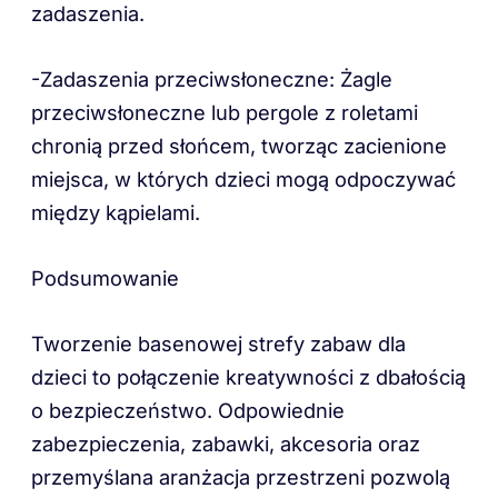
zadaszenia.
-Zadaszenia przeciwsłoneczne: Żagle
przeciwsłoneczne lub pergole z roletami
chronią przed słońcem, tworząc zacienione
miejsca, w których dzieci mogą odpoczywać
między kąpielami.
Podsumowanie
Tworzenie basenowej strefy zabaw dla
dzieci to połączenie kreatywności z dbałością
o bezpieczeństwo. Odpowiednie
zabezpieczenia, zabawki, akcesoria oraz
przemyślana aranżacja przestrzeni pozwolą