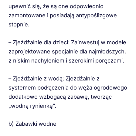
upewnić się, że są one odpowiednio
zamontowane i posiadają antypoślizgowe
stopnie.
– Zjeżdżalnie dla dzieci: Zainwestuj w modele
zaprojektowane specjalnie dla najmłodszych,
z niskim nachyleniem i szerokimi poręczami.
– Zjeżdżalnie z wodą: Zjeżdżalnie z
systemem podłączenia do węża ogrodowego
dodatkowo wzbogacą zabawę, tworząc
„wodną rynienkę”.
b) Zabawki wodne