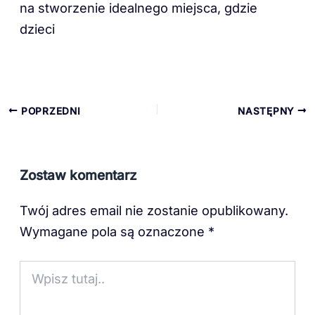
na stworzenie idealnego miejsca, gdzie
dzieci
POPRZEDNI
NASTĘPNY
Zostaw komentarz
Twój adres email nie zostanie opublikowany.
Wymagane pola są oznaczone
*
Wpisz
tutaj..