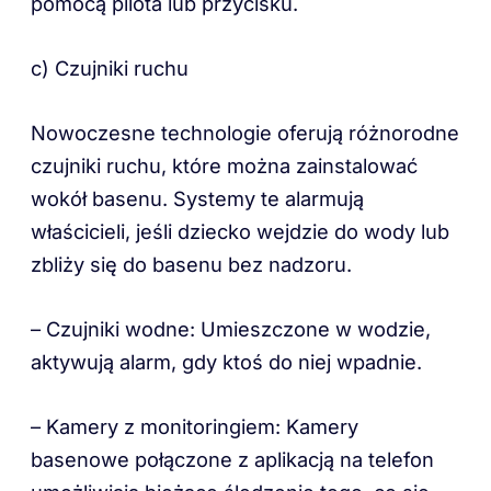
pomocą pilota lub przycisku.
c) Czujniki ruchu
Nowoczesne technologie oferują różnorodne
czujniki ruchu, które można zainstalować
wokół basenu. Systemy te alarmują
właścicieli, jeśli dziecko wejdzie do wody lub
zbliży się do basenu bez nadzoru.
– Czujniki wodne: Umieszczone w wodzie,
aktywują alarm, gdy ktoś do niej wpadnie.
– Kamery z monitoringiem: Kamery
basenowe połączone z aplikacją na telefon