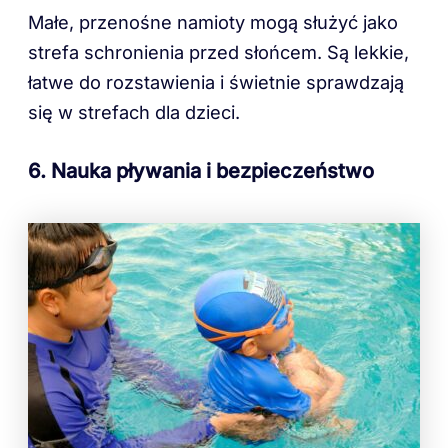
Małe, przenośne namioty mogą służyć jako
strefa schronienia przed słońcem. Są lekkie,
łatwe do rozstawienia i świetnie sprawdzają
się w strefach dla dzieci.
6. Nauka pływania i bezpieczeństwo