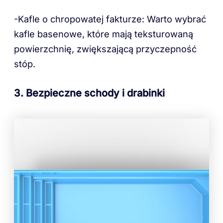
-Kafle o chropowatej fakturze: Warto wybrać
kafle basenowe, które mają teksturowaną
powierzchnię, zwiększającą przyczepność
stóp.
3. Bezpieczne schody i drabinki