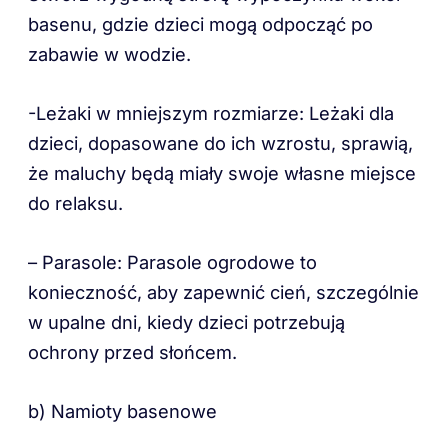
basenu, gdzie dzieci mogą odpocząć po
zabawie w wodzie.
-Leżaki w mniejszym rozmiarze: Leżaki dla
dzieci, dopasowane do ich wzrostu, sprawią,
że maluchy będą miały swoje własne miejsce
do relaksu.
– Parasole: Parasole ogrodowe to
konieczność, aby zapewnić cień, szczególnie
w upalne dni, kiedy dzieci potrzebują
ochrony przed słońcem.
b) Namioty basenowe