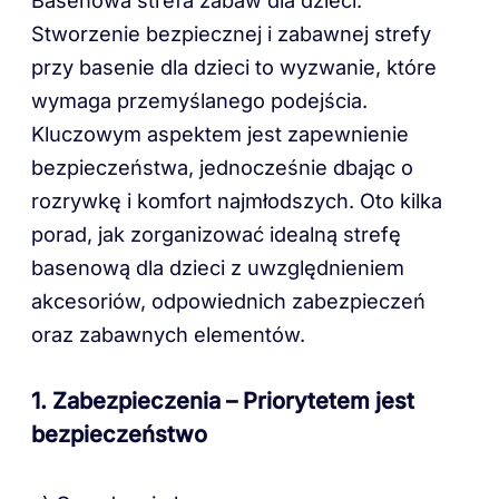
Basenowa strefa zabaw dla dzieci.
Stworzenie bezpiecznej i zabawnej strefy
przy basenie dla dzieci to wyzwanie, które
wymaga przemyślanego podejścia.
Kluczowym aspektem jest zapewnienie
bezpieczeństwa, jednocześnie dbając o
rozrywkę i komfort najmłodszych. Oto kilka
porad, jak zorganizować idealną strefę
basenową dla dzieci z uwzględnieniem
akcesoriów, odpowiednich zabezpieczeń
oraz zabawnych elementów.
1. Zabezpieczenia – Priorytetem jest
bezpieczeństwo