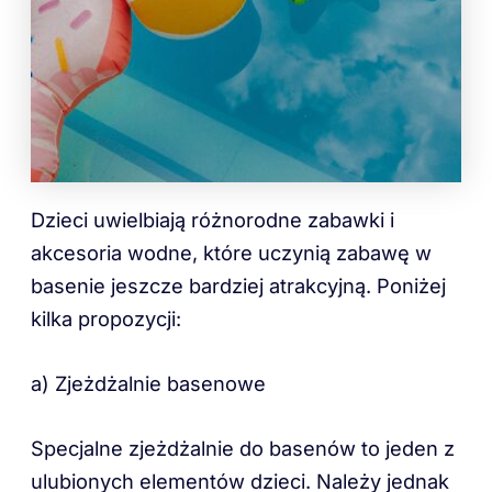
Dzieci uwielbiają różnorodne zabawki i
akcesoria wodne, które uczynią zabawę w
basenie jeszcze bardziej atrakcyjną. Poniżej
kilka propozycji:
a) Zjeżdżalnie basenowe
Specjalne zjeżdżalnie do basenów to jeden z
ulubionych elementów dzieci. Należy jednak