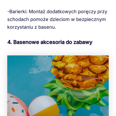
-Barierki: Montaż dodatkowych poręczy przy
schodach pomoże dzieciom w bezpiecznym
korzystaniu z basenu.
4. Basenowe akcesoria do zabawy