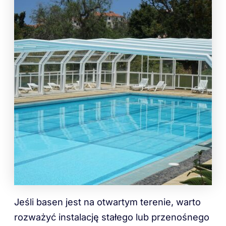
Jeśli basen jest na otwartym terenie, warto
rozważyć instalację stałego lub przenośnego