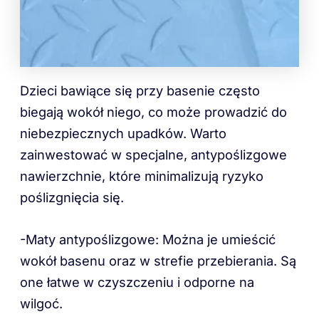
Dzieci bawiące się przy basenie często
biegają wokół niego, co może prowadzić do
niebezpiecznych upadków. Warto
zainwestować w specjalne, antypoślizgowe
nawierzchnie, które minimalizują ryzyko
poślizgnięcia się.
-Maty antypoślizgowe: Można je umieścić
wokół basenu oraz w strefie przebierania. Są
one łatwe w czyszczeniu i odporne na
wilgoć.