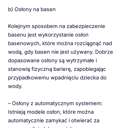
b) Osłony na basen
Kolejnym sposobem na zabezpieczenie
basenu jest wykorzystanie osłon
basenowych, które można rozciągnąć nad
wodą, gdy basen nie jest używany. Dobrze
dopasowane osłony są wytrzymałe i
stanowią fizyczną barierę, zapobiegając
przypadkowemu wpadnięciu dziecka do
wody.
– Osłony z automatycznym systemem:
Istnieją modele osłon, które można
automatycznie zamykać i otwierać za