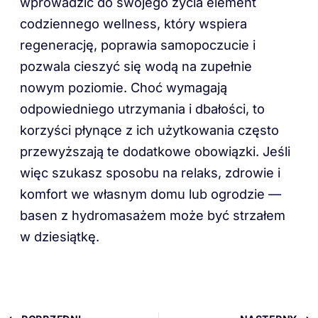
wprowadzić do swojego życia element
codziennego wellness, który wspiera
regenerację, poprawia samopoczucie i
pozwala cieszyć się wodą na zupełnie
nowym poziomie. Choć wymagają
odpowiedniego utrzymania i dbałości, to
korzyści płynące z ich użytkowania często
przewyższają te dodatkowe obowiązki. Jeśli
więc szukasz sposobu na relaks, zdrowie i
komfort we własnym domu lub ogrodzie —
basen z hydromasażem może być strzałem
w dziesiątkę.