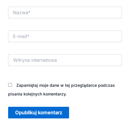
Nazwa*
E-
mail*
Witryna
internetowa
Zapamiętaj moje dane w tej przeglądarce podczas
pisania kolejnych komentarzy.