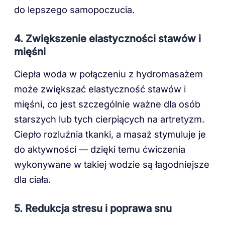
do lepszego samopoczucia.
4.
Zwiększenie elastyczności stawów i
mięśni
Ciepła woda w połączeniu z hydromasażem
może zwiększać elastyczność stawów i
mięśni, co jest szczególnie ważne dla osób
starszych lub tych cierpiących na artretyzm.
Ciepło rozluźnia tkanki, a masaż stymuluje je
do aktywności — dzięki temu ćwiczenia
wykonywane w takiej wodzie są łagodniejsze
dla ciała.
5.
Redukcja stresu i poprawa snu