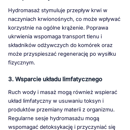
Hydromasaż stymuluje przepływ krwi w
naczyniach krwionośnych, co może wpływać
korzystnie na ogólne krążenie. Poprawa
ukrwienia wspomaga transport tlenu i
składników odżywczych do komórek oraz
może przyspieszać regenerację po wysiłku
fizycznym.
3.
Wsparcie układu limfatycznego
Ruch wody i masaż mogą również wspierać
układ limfatyczny w usuwaniu toksyn i
produktów przemiany materii z organizmu.
Regularne sesje hydromasażu mogą
wspomagać detoksykację i przyczyniać się