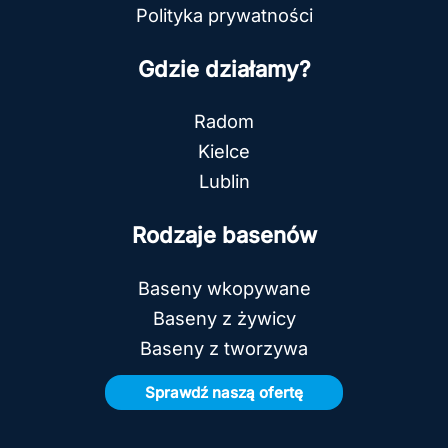
Polityka prywatności
Gdzie działamy?
Radom
Kielce
Lublin
Rodzaje basenów
Baseny wkopywane
Baseny z żywicy
Baseny z tworzywa
Sprawdź naszą ofertę