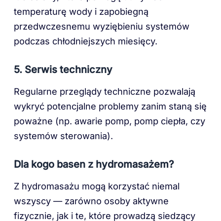
temperaturę wody i zapobiegną
przedwczesnemu wyziębieniu systemów
podczas chłodniejszych miesięcy.
5. Serwis techniczny
Regularne przeglądy techniczne pozwalają
wykryć potencjalne problemy zanim staną się
poważne (np. awarie pomp, pomp ciepła, czy
systemów sterowania).
Dla kogo basen z hydromasażem?
Z hydromasażu mogą korzystać niemal
wszyscy — zarówno osoby aktywne
fizycznie, jak i te, które prowadzą siedzący