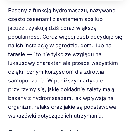
Baseny z funkcją hydromasażu, nazywane
często basenami z systemem spa lub
jacuzzi, zyskują dziś coraz większą
popularność. Coraz więcej osób decyduje się
na ich instalację w ogrodzie, domu lub na
tarasie — i to nie tylko ze względu na
luksusowy charakter, ale przede wszystkim
dzięki licznym korzyściom dla zdrowia i
samopoczucia. W poniższym artykule
przyjrzymy się, jakie dokładnie zalety mają
baseny z hydromasażem, jak wpływają na
organizm, relaks oraz jakie są podstawowe
wskazówki dotyczące ich utrzymania.