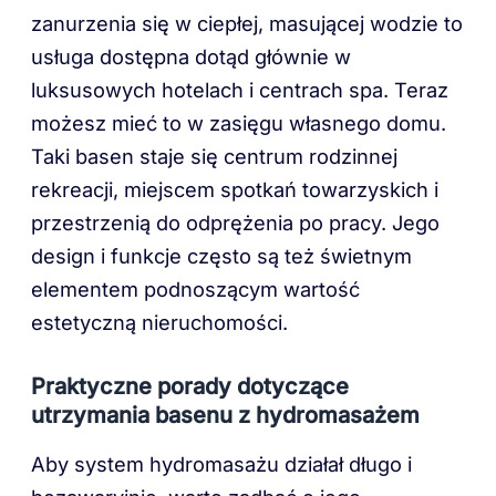
zanurzenia się w ciepłej, masującej wodzie to
usługa dostępna dotąd głównie w
luksusowych hotelach i centrach spa. Teraz
możesz mieć to w zasięgu własnego domu.
Taki basen staje się centrum rodzinnej
rekreacji, miejscem spotkań towarzyskich i
przestrzenią do odprężenia po pracy. Jego
design i funkcje często są też świetnym
elementem podnoszącym wartość
estetyczną nieruchomości.
Praktyczne porady dotyczące
utrzymania basenu z hydromasażem
Aby system hydromasażu działał długo i