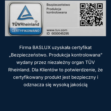
Firma BASLUX uzyskała certyfikat
„Bezpieczeństwo. Produkcja kontrolowana”
wydany przez niezależny organ TÜV
Rheinland. Dla Klientów to potwierdzenie, że
certyfikowany produkt jest bezpieczny i
odznacza się wysoką jakością