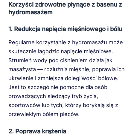
Korzyści zdrowotne płynące z basenu z
hydromasażem
1.
Redukcja napięcia mięśniowego i bólu
Regularne korzystanie z hydromasażu może
skutecznie łagodzić napięcie mięśniowe.
Strumień wody pod ciśnieniem działa jak
masażysta — rozluźnia mięśnie, poprawia ich
ukrwienie i zmniejsza dolegliwości bólowe.
Jest to szczególnie pomocne dla osób
prowadzących siedzący tryb życia,
sportowców lub tych, którzy borykają się z
przewlekłym bólem pleców.
2.
Poprawa krążenia