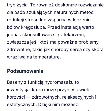
tryb życia. To również doskonałe rozwiązanie
dla osób szukających naturalnych metod
redukcji stresu lub wsparcia w leczeniu
bólów kręgosłupa. Przed instalacją warto
jednak skonsultować się z lekarzem,
zwłaszcza jeśli ktoś ma poważne problemy
zdrowotne, takie jak choroby serca czy skóra
wrażliwa na temperaturę.
Podsumowanie
Baseny z funkcją hydromasażu to
inwestycja, która może przynieść wiele
korzyści — zdrowotnych, relaksacyjnych i
estetycznych. Dzięki nim możesz