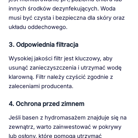
innych środków dezynfekujących. Woda
musi być czysta i bezpieczna dla skóry oraz
układu oddechowego.
3. Odpowiednia filtracja
Wysokiej jakości filtr jest kluczowy, aby
usunąć zanieczyszczenia i utrzymać wodę
klarowną. Filtr należy czyścić zgodnie z
zaleceniami producenta.
4. Ochrona przed zimnem
Jeśli basen z hydromasażem znajduje się na
zewnątrz, warto zainwestować w pokrywy
lub osłony, które pomogą utrzymać