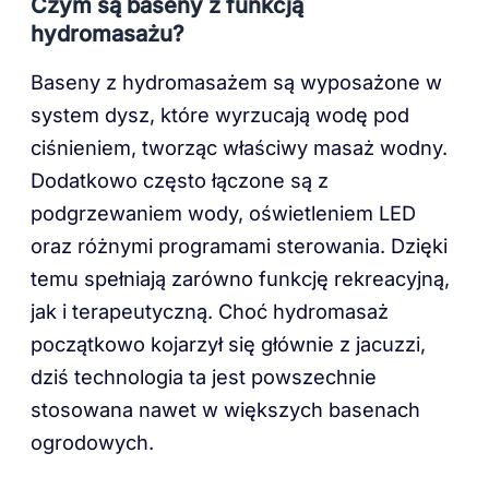
Czym są baseny z funkcją
hydromasażu?
Baseny z hydromasażem są wyposażone w
system dysz, które wyrzucają wodę pod
ciśnieniem, tworząc właściwy masaż wodny.
Dodatkowo często łączone są z
podgrzewaniem wody, oświetleniem LED
oraz różnymi programami sterowania. Dzięki
temu spełniają zarówno funkcję rekreacyjną,
jak i terapeutyczną. Choć hydromasaż
początkowo kojarzył się głównie z jacuzzi,
dziś technologia ta jest powszechnie
stosowana nawet w większych basenach
ogrodowych.