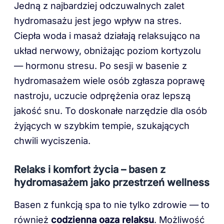
Jedną z najbardziej odczuwalnych zalet
hydromasażu jest jego wpływ na stres.
Ciepła woda i masaż działają relaksująco na
układ nerwowy, obniżając poziom kortyzolu
— hormonu stresu. Po sesji w basenie z
hydromasażem wiele osób zgłasza poprawę
nastroju, uczucie odprężenia oraz lepszą
jakość snu. To doskonałe narzędzie dla osób
żyjących w szybkim tempie, szukających
chwili wyciszenia.
Relaks i komfort życia – basen z
hydromasażem jako przestrzeń wellness
Basen z funkcją spa to nie tylko zdrowie — to
również
codzienna oaza relaksu
. Możliwość