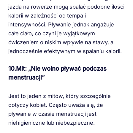
jazda na rowerze mogą spalać podobne ilości
kalorii w zależności od tempa i
intensywności. Pływanie jednak angażuje
całe ciało, co czyni je wyjątkowym
ćwiczeniem o niskim wpływie na stawy, a
jednocześnie efektywnym w spalaniu kalorii.
10.Mit: „Nie wolno pływać podczas
menstruacji”
Jest to jeden z mitów, który szczególnie
dotyczy kobiet. Często uważa się, że
pływanie w czasie menstruacji jest
niehigieniczne lub niebezpieczne.