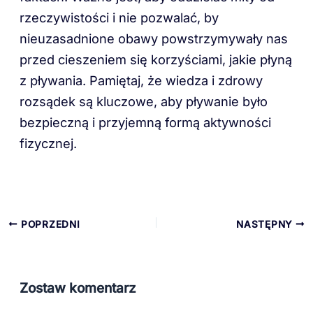
rzeczywistości i nie pozwalać, by
nieuzasadnione obawy powstrzymywały nas
przed cieszeniem się korzyściami, jakie płyną
z pływania. Pamiętaj, że wiedza i zdrowy
rozsądek są kluczowe, aby pływanie było
bezpieczną i przyjemną formą aktywności
fizycznej.
POPRZEDNI
NASTĘPNY
Zostaw komentarz