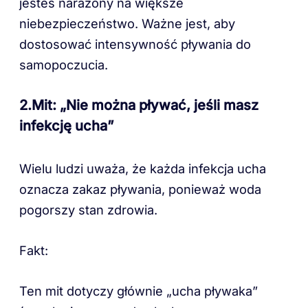
jesteś narażony na większe
niebezpieczeństwo. Ważne jest, aby
dostosować intensywność pływania do
samopoczucia.
2.Mit: „Nie można pływać, jeśli masz
infekcję ucha”
Wielu ludzi uważa, że każda infekcja ucha
oznacza zakaz pływania, ponieważ woda
pogorszy stan zdrowia.
Fakt:
Ten mit dotyczy głównie „ucha pływaka”