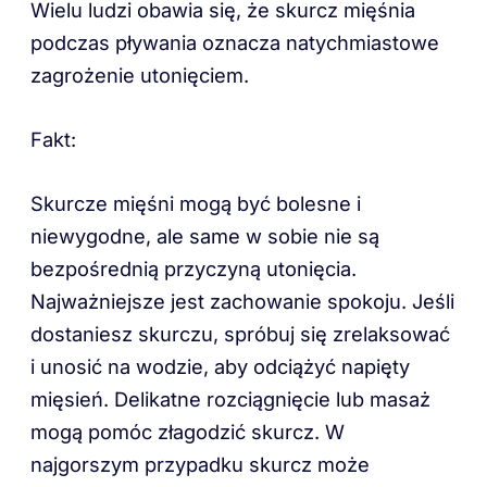
Wielu ludzi obawia się, że skurcz mięśnia
podczas pływania oznacza natychmiastowe
zagrożenie utonięciem.
Fakt:
Skurcze mięśni mogą być bolesne i
niewygodne, ale same w sobie nie są
bezpośrednią przyczyną utonięcia.
Najważniejsze jest zachowanie spokoju. Jeśli
dostaniesz skurczu, spróbuj się zrelaksować
i unosić na wodzie, aby odciążyć napięty
mięsień. Delikatne rozciągnięcie lub masaż
mogą pomóc złagodzić skurcz. W
najgorszym przypadku skurcz może