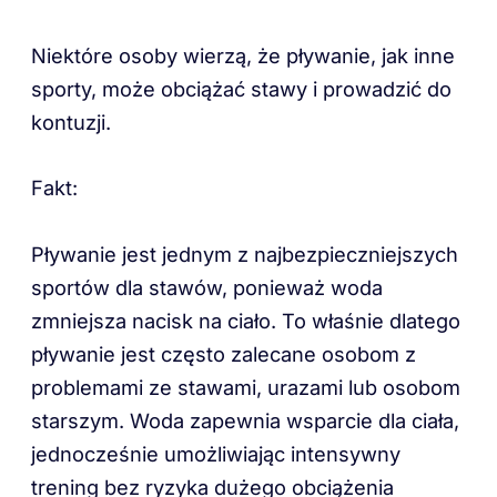
Niektóre osoby wierzą, że pływanie, jak inne
sporty, może obciążać stawy i prowadzić do
kontuzji.
Fakt:
Pływanie jest jednym z najbezpieczniejszych
sportów dla stawów, ponieważ woda
zmniejsza nacisk na ciało. To właśnie dlatego
pływanie jest często zalecane osobom z
problemami ze stawami, urazami lub osobom
starszym. Woda zapewnia wsparcie dla ciała,
jednocześnie umożliwiając intensywny
trening bez ryzyka dużego obciążenia