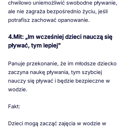
chwilowo uniemożliwić swobodne pływanie,
ale nie zagraża bezpośrednio życiu, jeśli
potrafisz zachować opanowanie.
4.Mit: „Im wcześniej dzieci nauczą się
pływać, tym lepiej”
Panuje przekonanie, że im młodsze dziecko
zaczyna naukę pływania, tym szybciej
nauczy się pływać i będzie bezpieczne w
wodzie.
Fakt:
Dzieci mogą zacząć zajęcia w wodzie w