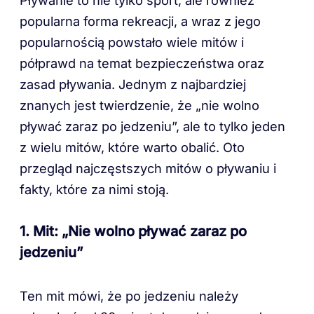
Pływanie to nie tylko sport, ale również
popularna forma rekreacji, a wraz z jego
popularnością powstało wiele mitów i
półprawd na temat bezpieczeństwa oraz
zasad pływania. Jednym z najbardziej
znanych jest twierdzenie, że „nie wolno
pływać zaraz po jedzeniu”, ale to tylko jeden
z wielu mitów, które warto obalić. Oto
przegląd najczęstszych mitów o pływaniu i
fakty, które za nimi stoją.
1. Mit: „Nie wolno pływać zaraz po
jedzeniu”
Ten mit mówi, że po jedzeniu należy