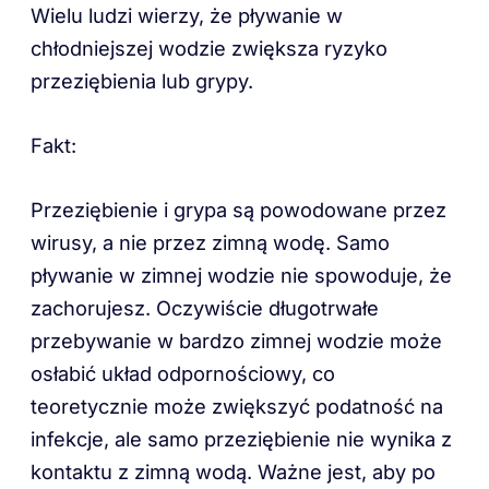
Wielu ludzi wierzy, że pływanie w
chłodniejszej wodzie zwiększa ryzyko
przeziębienia lub grypy.
Fakt:
Przeziębienie i grypa są powodowane przez
wirusy, a nie przez zimną wodę. Samo
pływanie w zimnej wodzie nie spowoduje, że
zachorujesz. Oczywiście długotrwałe
przebywanie w bardzo zimnej wodzie może
osłabić układ odpornościowy, co
teoretycznie może zwiększyć podatność na
infekcje, ale samo przeziębienie nie wynika z
kontaktu z zimną wodą. Ważne jest, aby po