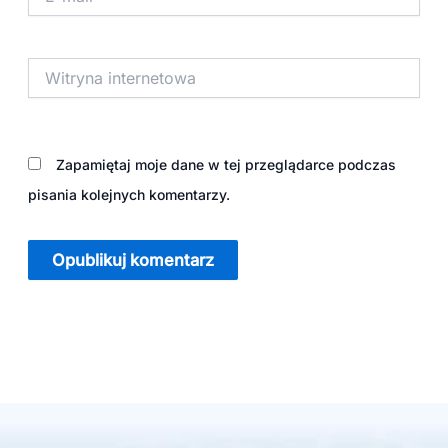
mail*
Witryna
internetowa
Zapamiętaj moje dane w tej przeglądarce podczas
pisania kolejnych komentarzy.