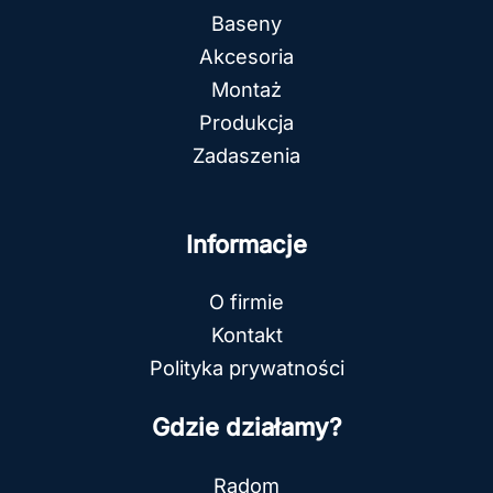
Baseny
Akcesoria
Montaż
Produkcja
Zadaszenia
Informacje
O firmie
Kontakt
Polityka prywatności
Gdzie działamy?
Radom