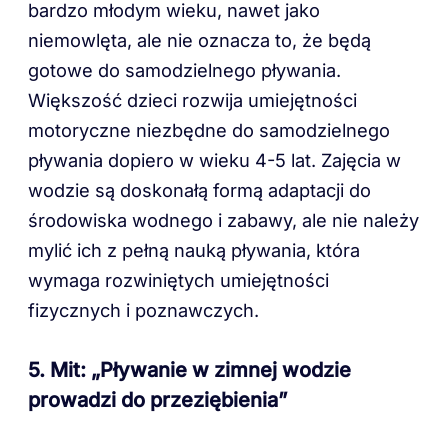
bardzo młodym wieku, nawet jako
niemowlęta, ale nie oznacza to, że będą
gotowe do samodzielnego pływania.
Większość dzieci rozwija umiejętności
motoryczne niezbędne do samodzielnego
pływania dopiero w wieku 4-5 lat. Zajęcia w
wodzie są doskonałą formą adaptacji do
środowiska wodnego i zabawy, ale nie należy
mylić ich z pełną nauką pływania, która
wymaga rozwiniętych umiejętności
fizycznych i poznawczych.
5. Mit: „Pływanie w zimnej wodzie
prowadzi do przeziębienia”