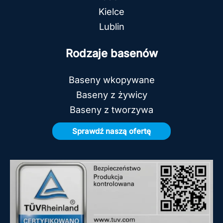
Kielce
Lublin
Rodzaje basenów
Baseny wkopywane
Baseny z żywicy
Baseny z tworzywa
Sprawdź naszą ofertę