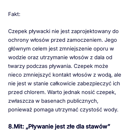
Fakt:
Czepek pływacki nie jest zaprojektowany do
ochrony włosów przed zamoczeniem. Jego
głównym celem jest zmniejszenie oporu w
wodzie oraz utrzymanie włosów z dala od
twarzy podczas pływania. Czepek może
nieco zmniejszyć kontakt włosów z wodą, ale
nie jest w stanie całkowicie zabezpieczyć ich
przed chlorem. Warto jednak nosić czepek,
zwłaszcza w basenach publicznych,
ponieważ pomaga utrzymać czystość wody.
8.Mit: „Pływanie jest złe dla stawów”