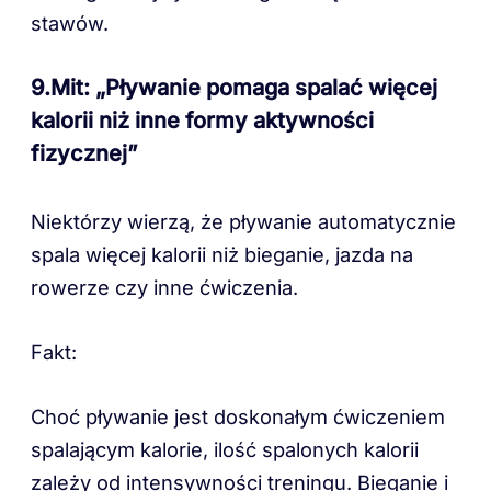
stawów.
9.Mit: „Pływanie pomaga spalać więcej
kalorii niż inne formy aktywności
fizycznej”
Niektórzy wierzą, że pływanie automatycznie
spala więcej kalorii niż bieganie, jazda na
rowerze czy inne ćwiczenia.
Fakt:
Choć pływanie jest doskonałym ćwiczeniem
spalającym kalorie, ilość spalonych kalorii
zależy od intensywności treningu. Bieganie i