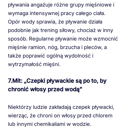
pływania angażuje różne grupy mięśniowe i
wymaga intensywnej pracy całego ciała.
Opór wody sprawia, że pływanie działa
podobnie jak trening siłowy, chociaż w inny
sposób. Regularne pływanie może wzmocnić
mięśnie ramion, nóg, brzucha i pleców, a
także poprawić ogólną wydolność i
wytrzymałość mięśni.
7.Mit: „Czepki pływackie są po to, by
chronić włosy przed wodą”
Niektórzy ludzie zakładają czepek pływacki,
wierząc, że chroni on włosy przed chlorem
lub innymi chemikaliami w wodzie.