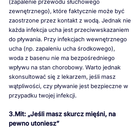
(zapalenie przewodu słuchowego
zewnętrznego), które faktycznie może być
zaostrzone przez kontakt z wodą. Jednak nie
każda infekcja ucha jest przeciwwskazaniem
do pływania. Przy infekcjach wewnętrznego
ucha (np. zapaleniu ucha środkowego),
woda z basenu nie ma bezpośredniego
wpływu na stan chorobowy. Warto jednak
skonsultować się z lekarzem, jeśli masz
wątpliwości, czy pływanie jest bezpieczne w
przypadku twojej infekcji.
3.Mit: „Jeśli masz skurcz mięśni, na
pewno utoniesz”