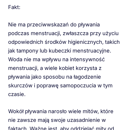
Fakt:
Nie ma przeciwwskazań do pływania
podczas menstruacji, zwłaszcza przy użyciu
odpowiednich środków higienicznych, takich
jak tampony lub kubeczki menstruacyjne.
Woda nie ma wpływu na intensywność
menstruacji, a wiele kobiet korzysta z
pływania jako sposobu na łagodzenie
skurczów i poprawę samopoczucia w tym
czasie.
Wokół pływania narosło wiele mitów, które
nie zawsze mają swoje uzasadnienie w
faktach. Ważne jest, aby oddzielać mity od