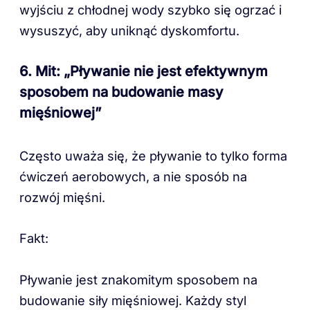
wyjściu z chłodnej wody szybko się ogrzać i
wysuszyć, aby uniknąć dyskomfortu.
6. Mit: „Pływanie nie jest efektywnym
sposobem na budowanie masy
mięśniowej”
Często uważa się, że pływanie to tylko forma
ćwiczeń aerobowych, a nie sposób na
rozwój mięśni.
Fakt:
Pływanie jest znakomitym sposobem na
budowanie siły mięśniowej. Każdy styl