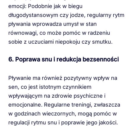
emocji: Podobnie jak w biegu
długodystansowym czy jodze, regularny rytm
pływania wprowadza umysł w stan
równowagi, co może pomóc w radzeniu
sobie z uczuciami niepokoju czy smutku.
6. Poprawa snu i redukcja bezsenności
Pływanie ma również pozytywny wpływ na
sen, co jest istotnym czynnikiem
wpływającym na zdrowie psychiczne i
emocjonalne. Regularne treningi, zwłaszcza
w godzinach wieczornych, mogą pomóc w
regulacji rytmu snu i poprawie jego jakości.