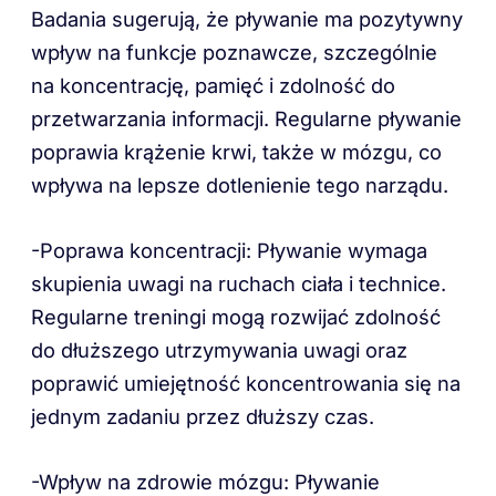
Badania sugerują, że pływanie ma pozytywny
wpływ na funkcje poznawcze, szczególnie
na koncentrację, pamięć i zdolność do
przetwarzania informacji. Regularne pływanie
poprawia krążenie krwi, także w mózgu, co
wpływa na lepsze dotlenienie tego narządu.
-Poprawa koncentracji: Pływanie wymaga
skupienia uwagi na ruchach ciała i technice.
Regularne treningi mogą rozwijać zdolność
do dłuższego utrzymywania uwagi oraz
poprawić umiejętność koncentrowania się na
jednym zadaniu przez dłuższy czas.
-Wpływ na zdrowie mózgu: Pływanie