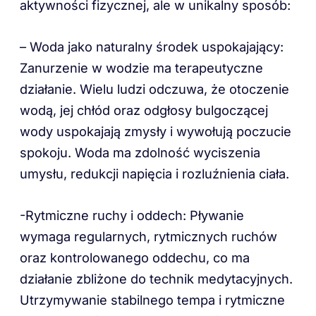
aktywności fizycznej, ale w unikalny sposób:
– Woda jako naturalny środek uspokajający:
Zanurzenie w wodzie ma terapeutyczne
działanie. Wielu ludzi odczuwa, że otoczenie
wodą, jej chłód oraz odgłosy bulgoczącej
wody uspokajają zmysły i wywołują poczucie
spokoju. Woda ma zdolność wyciszenia
umysłu, redukcji napięcia i rozluźnienia ciała.
-Rytmiczne ruchy i oddech: Pływanie
wymaga regularnych, rytmicznych ruchów
oraz kontrolowanego oddechu, co ma
działanie zbliżone do technik medytacyjnych.
Utrzymywanie stabilnego tempa i rytmiczne