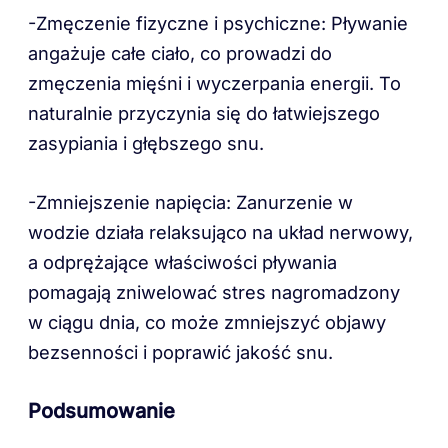
-Zmęczenie fizyczne i psychiczne: Pływanie
angażuje całe ciało, co prowadzi do
zmęczenia mięśni i wyczerpania energii. To
naturalnie przyczynia się do łatwiejszego
zasypiania i głębszego snu.
-Zmniejszenie napięcia: Zanurzenie w
wodzie działa relaksująco na układ nerwowy,
a odprężające właściwości pływania
pomagają zniwelować stres nagromadzony
w ciągu dnia, co może zmniejszyć objawy
bezsenności i poprawić jakość snu.
Podsumowanie