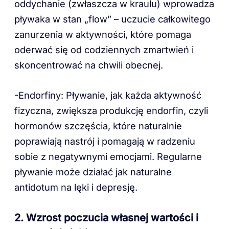
oddychanie (zwłaszcza w kraulu) wprowadza
pływaka w stan „flow” – uczucie całkowitego
zanurzenia w aktywności, które pomaga
oderwać się od codziennych zmartwień i
skoncentrować na chwili obecnej.
-Endorfiny: Pływanie, jak każda aktywność
fizyczna, zwiększa produkcję endorfin, czyli
hormonów szczęścia, które naturalnie
poprawiają nastrój i pomagają w radzeniu
sobie z negatywnymi emocjami. Regularne
pływanie może działać jak naturalne
antidotum na lęki i depresję.
2. Wzrost poczucia własnej wartości i