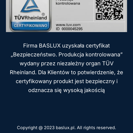
Firma BASLUX uzyskała certyfikat
„Bezpieczeństwo. Produkcja kontrolowana”
wydany przez niezależny organ TÜV
Rheinland. Dla Klientów to potwierdzenie, że
certyfikowany produkt jest bezpieczny i
odznacza się wysoką jakością
Copyright @ 2023 baslux.pl. All rights reserved.