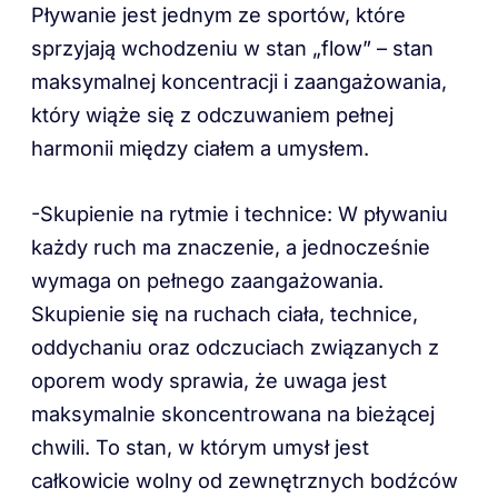
Pływanie jest jednym ze sportów, które
sprzyjają wchodzeniu w stan „flow” – stan
maksymalnej koncentracji i zaangażowania,
który wiąże się z odczuwaniem pełnej
harmonii między ciałem a umysłem.
-Skupienie na rytmie i technice: W pływaniu
każdy ruch ma znaczenie, a jednocześnie
wymaga on pełnego zaangażowania.
Skupienie się na ruchach ciała, technice,
oddychaniu oraz odczuciach związanych z
oporem wody sprawia, że uwaga jest
maksymalnie skoncentrowana na bieżącej
chwili. To stan, w którym umysł jest
całkowicie wolny od zewnętrznych bodźców