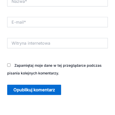
E-
mail*
Witryna
internetowa
Zapamiętaj moje dane w tej przeglądarce podczas
pisania kolejnych komentarzy.