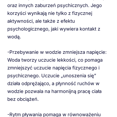
oraz innych zaburzeń psychicznych. Jego
korzyści wynikają nie tylko z fizycznej
aktywności, ale także z efektu
psychologicznego, jaki wywiera kontakt z
wodą.
-Przebywanie w wodzie zmniejsza napięcie:
Woda tworzy uczucie lekkości, co pomaga
zmniejszyć uczucie napięcia fizycznego i
psychicznego. Uczucie „unoszenia się”
działa odprężająco, a płynność ruchów w
wodzie pozwala na harmonijną pracę ciała
bez obciążeń.
-Rytm pływania pomaga w równoważeniu