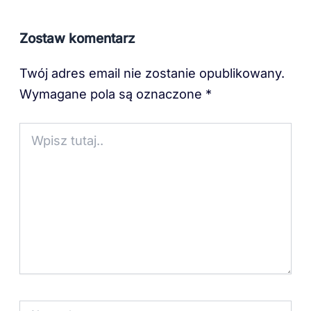
Zostaw komentarz
Twój adres email nie zostanie opublikowany.
Wymagane pola są oznaczone
*
Wpisz
tutaj..
Nazwa*