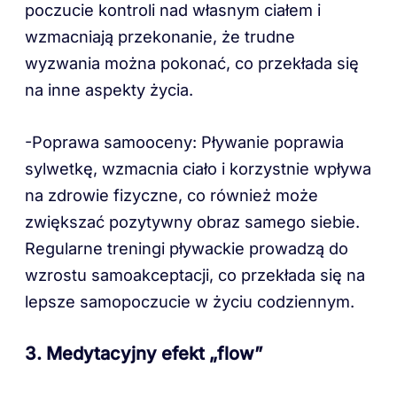
poczucie kontroli nad własnym ciałem i
wzmacniają przekonanie, że trudne
wyzwania można pokonać, co przekłada się
na inne aspekty życia.
-Poprawa samooceny: Pływanie poprawia
sylwetkę, wzmacnia ciało i korzystnie wpływa
na zdrowie fizyczne, co również może
zwiększać pozytywny obraz samego siebie.
Regularne treningi pływackie prowadzą do
wzrostu samoakceptacji, co przekłada się na
lepsze samopoczucie w życiu codziennym.
3. Medytacyjny efekt „flow”