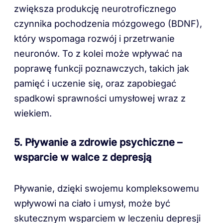
zwiększa produkcję neurotroficznego
czynnika pochodzenia mózgowego (BDNF),
który wspomaga rozwój i przetrwanie
neuronów. To z kolei może wpływać na
poprawę funkcji poznawczych, takich jak
pamięć i uczenie się, oraz zapobiegać
spadkowi sprawności umysłowej wraz z
wiekiem.
5. Pływanie a zdrowie psychiczne –
wsparcie w walce z depresją
Pływanie, dzięki swojemu kompleksowemu
wpływowi na ciało i umysł, może być
skutecznym wsparciem w leczeniu depresji