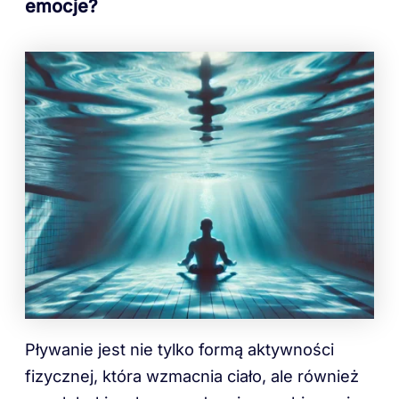
emocje?
Pływanie jest nie tylko formą aktywności
fizycznej, która wzmacnia ciało, ale również