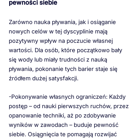
pewności siebie
Zarówno nauka pływania, jak i osiąganie
nowych celów w tej dyscyplinie mają
pozytywny wpływ na poczucie własnej
wartości. Dla osób, które początkowo bały
się wody lub miały trudności z nauką
pływania, pokonanie tych barier staje się
źródłem dużej satysfakcji.
-Pokonywanie własnych ograniczeń: Każdy
postęp – od nauki pierwszych ruchów, przez
opanowanie techniki, aż po zdobywanie
wyników w zawodach – buduje pewność
siebie. Osiągnięcia te pomagają rozwijać