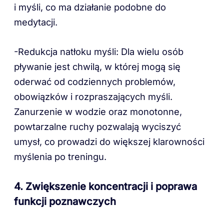
i myśli, co ma działanie podobne do
medytacji.
-Redukcja natłoku myśli: Dla wielu osób
pływanie jest chwilą, w której mogą się
oderwać od codziennych problemów,
obowiązków i rozpraszających myśli.
Zanurzenie w wodzie oraz monotonne,
powtarzalne ruchy pozwalają wyciszyć
umysł, co prowadzi do większej klarowności
myślenia po treningu.
4. Zwiększenie koncentracji i poprawa
funkcji poznawczych