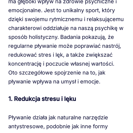
ma głęboki wpływ na zdrowie psychiczne i
emocjonalne. Jest to unikalny sport, który
dzięki swojemu rytmicznemu i relaksującemu
charakterowi oddziałuje na naszą psychikę w
sposób holistyczny. Badania pokazują, że
regularne pływanie może poprawiać nastrój,
redukować stres i lęk, a także zwiększać
koncentrację i poczucie własnej wartości.
Oto szczegółowe spojrzenie na to, jak
pływanie wpływa na umysł i emocje.
1. Redukcja stresu i lęku
Pływanie działa jak naturalne narzędzie
antystresowe, podobnie jak inne formy