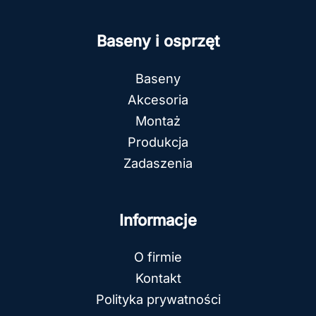
Baseny i osprzęt
Baseny
Akcesoria
Montaż
Produkcja
Zadaszenia
Informacje
O firmie
Kontakt
Polityka prywatności