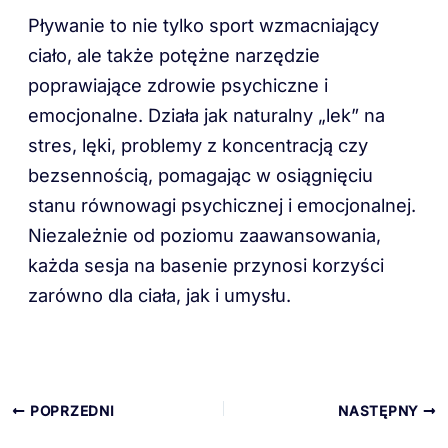
Pływanie to nie tylko sport wzmacniający
ciało, ale także potężne narzędzie
poprawiające zdrowie psychiczne i
emocjonalne. Działa jak naturalny „lek” na
stres, lęki, problemy z koncentracją czy
bezsennością, pomagając w osiągnięciu
stanu równowagi psychicznej i emocjonalnej.
Niezależnie od poziomu zaawansowania,
każda sesja na basenie przynosi korzyści
zarówno dla ciała, jak i umysłu.
POPRZEDNI
NASTĘPNY