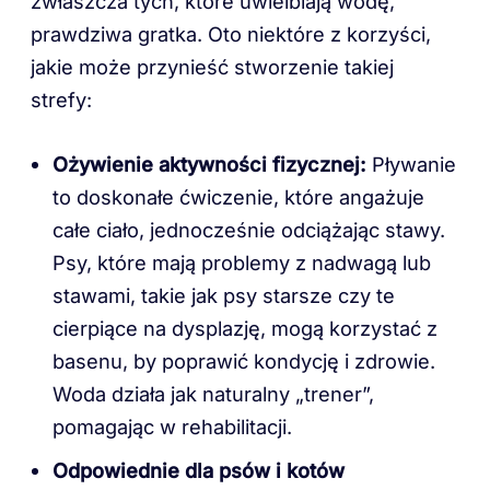
zwłaszcza tych, które uwielbiają wodę,
prawdziwa gratka. Oto niektóre z korzyści,
jakie może przynieść stworzenie takiej
strefy:
Ożywienie aktywności fizycznej:
Pływanie
to doskonałe ćwiczenie, które angażuje
całe ciało, jednocześnie odciążając stawy.
Psy, które mają problemy z nadwagą lub
stawami, takie jak psy starsze czy te
cierpiące na dysplazję, mogą korzystać z
basenu, by poprawić kondycję i zdrowie.
Woda działa jak naturalny „trener”,
pomagając w rehabilitacji.
Odpowiednie dla psów i kotów