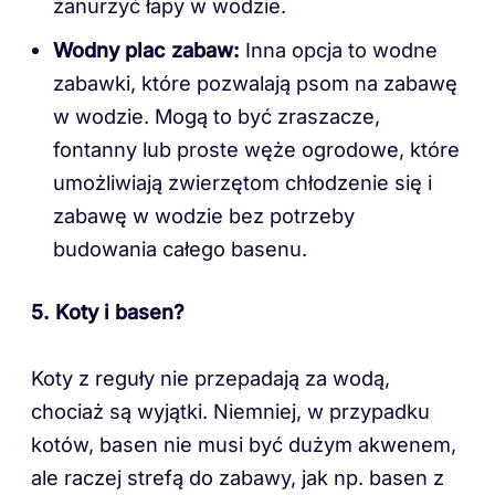
zanurzyć łapy w wodzie.
Wodny plac zabaw:
Inna opcja to wodne
zabawki, które pozwalają psom na zabawę
w wodzie. Mogą to być zraszacze,
fontanny lub proste węże ogrodowe, które
umożliwiają zwierzętom chłodzenie się i
zabawę w wodzie bez potrzeby
budowania całego basenu.
5. Koty i basen?
Koty z reguły nie przepadają za wodą,
chociaż są wyjątki. Niemniej, w przypadku
kotów, basen nie musi być dużym akwenem,
ale raczej strefą do zabawy, jak np. basen z