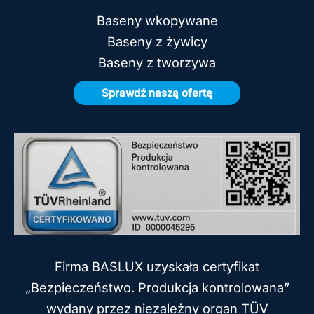
Baseny wkopywane
Baseny z żywicy
Baseny z tworzywa
Sprawdź naszą ofertę
Firma BASLUX uzyskała certyfikat
„Bezpieczeństwo. Produkcja kontrolowana”
wydany przez niezależny organ TÜV