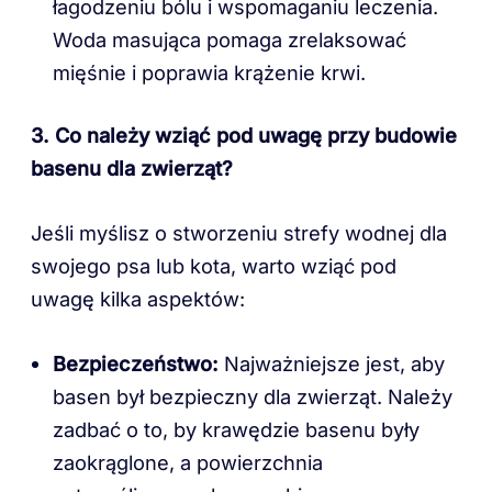
łagodzeniu bólu i wspomaganiu leczenia.
Woda masująca pomaga zrelaksować
mięśnie i poprawia krążenie krwi.
3. Co należy wziąć pod uwagę przy budowie
basenu dla zwierząt?
Jeśli myślisz o stworzeniu strefy wodnej dla
swojego psa lub kota, warto wziąć pod
uwagę kilka aspektów:
Bezpieczeństwo:
Najważniejsze jest, aby
basen był bezpieczny dla zwierząt. Należy
zadbać o to, by krawędzie basenu były
zaokrąglone, a powierzchnia