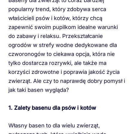
Baseny dla zwierząt to coraz bardziej
popularny trend, który zdobywa serca
właścicieli psów i kotów, którzy chcą
zapewnić swoim pupilkom idealne warunki
do zabawy i relaksu. Przekształcanie
ogrodów w strefy wodne dedykowane dla
czworonogów to ciekawa opcja, która nie
tylko dostarcza rozrywki, ale także ma
korzyści zdrowotne i poprawia jakość życia
zwierząt. Ale czy to naprawdę dobry pomysł i
jak taki basen wygląda?
1. Zalety basenu dla psów i kotów
Własny basen to dla wielu zwierząt,