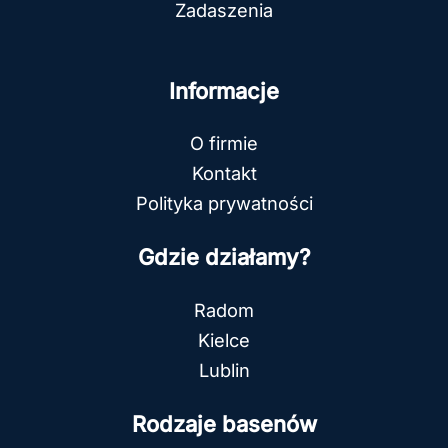
Zadaszenia
Informacje
O firmie
Kontakt
Polityka prywatności
Gdzie działamy?
Radom
Kielce
Lublin
Rodzaje basenów