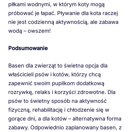
piłkami wodnymi, w którym koty mogą
próbować je łapać. Pływanie dla kota raczej
nie jest codzienną aktywnością, ale zabawa
wodą – owszem!
Podsumowanie
Basen dla zwierząt to świetna opcja dla
właścicieli psów i kotów, którzy chcą
zapewnić swoim pupilkom dodatkową
rozrywkę, relaks i korzyści zdrowotne. Dla
psów to świetny sposób na aktywność
fizyczną, rehabilitację i chłodzenie się w
gorące dni, a dla kotów – alternatywna forma
zabawy. Odpowiednio zaplanowany basen, z