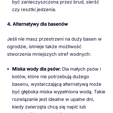
być zanieczyszczona przez brud, sierść
czy resztki jedzenia.
4. Alternatywy dla basenów
Jeśli nie masz przestrzeni na duży basen w
ogrodzie, istnieje także możliwość
stworzenia mniejszych stref wodnych:
Miska wody dla psów:
Dla małych psów i
kotów, które nie potrzebują dużego
basenu, wystarczającą alternatywą może
być głęboka miska wypełniona wodą. Takie
rozwiązanie jest idealne w upalne dni,
kiedy zwierzęta chcą się napić lub