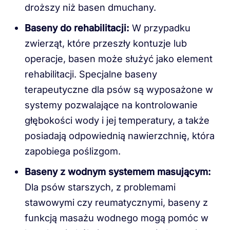
droższy niż basen dmuchany.
Baseny do rehabilitacji:
W przypadku
zwierząt, które przeszły kontuzje lub
operacje, basen może służyć jako element
rehabilitacji. Specjalne baseny
terapeutyczne dla psów są wyposażone w
systemy pozwalające na kontrolowanie
głębokości wody i jej temperatury, a także
posiadają odpowiednią nawierzchnię, która
zapobiega poślizgom.
Baseny z wodnym systemem masującym:
Dla psów starszych, z problemami
stawowymi czy reumatycznymi, baseny z
funkcją masażu wodnego mogą pomóc w