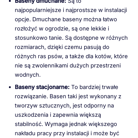
Baseny dmuchane:
Są to
najpopularniejsze i najprostsze w instalacji
opcje. Dmuchane baseny można łatwo
rozłożyć w ogrodzie, są one lekkie i
stosunkowo tanie. Są dostępne w różnych
rozmiarach, dzięki czemu pasują do
różnych ras psów, a także dla kotów, które
nie są zwolennikami dużych przestrzeni
wodnych.
Baseny stacjonarne:
To bardziej trwałe
rozwiązanie. Basen taki jest wykonany z
tworzyw sztucznych, jest odporny na
uszkodzenia i zapewnia większą
stabilność. Wymaga jednak większego
nakładu pracy przy instalacji i może być