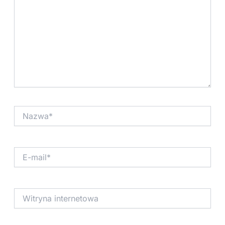
Nazwa*
E-
mail*
Witryna
internetowa