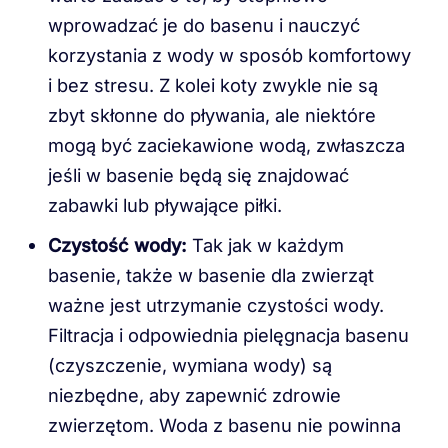
wprowadzać je do basenu i nauczyć
korzystania z wody w sposób komfortowy
i bez stresu. Z kolei koty zwykle nie są
zbyt skłonne do pływania, ale niektóre
mogą być zaciekawione wodą, zwłaszcza
jeśli w basenie będą się znajdować
zabawki lub pływające piłki.
Czystość wody:
Tak jak w każdym
basenie, także w basenie dla zwierząt
ważne jest utrzymanie czystości wody.
Filtracja i odpowiednia pielęgnacja basenu
(czyszczenie, wymiana wody) są
niezbędne, aby zapewnić zdrowie
zwierzętom. Woda z basenu nie powinna