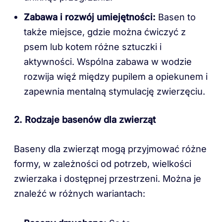
Zabawa i rozwój umiejętności:
Basen to
także miejsce, gdzie można ćwiczyć z
psem lub kotem różne sztuczki i
aktywności. Wspólna zabawa w wodzie
rozwija więź między pupilem a opiekunem i
zapewnia mentalną stymulację zwierzęciu.
2. Rodzaje basenów dla zwierząt
Baseny dla zwierząt mogą przyjmować różne
formy, w zależności od potrzeb, wielkości
zwierzaka i dostępnej przestrzeni. Można je
znaleźć w różnych wariantach: