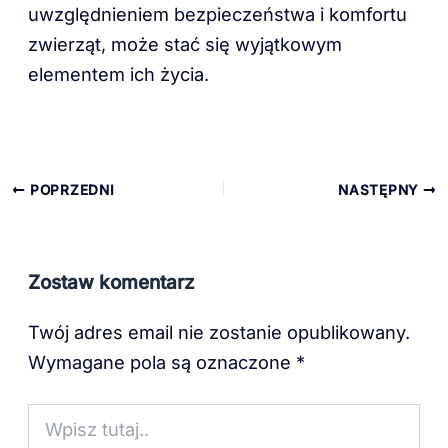
uwzględnieniem bezpieczeństwa i komfortu
zwierząt, może stać się wyjątkowym
elementem ich życia.
POPRZEDNI
NASTĘPNY
Zostaw komentarz
Twój adres email nie zostanie opublikowany.
Wymagane pola są oznaczone
*
Wpisz
tutaj..