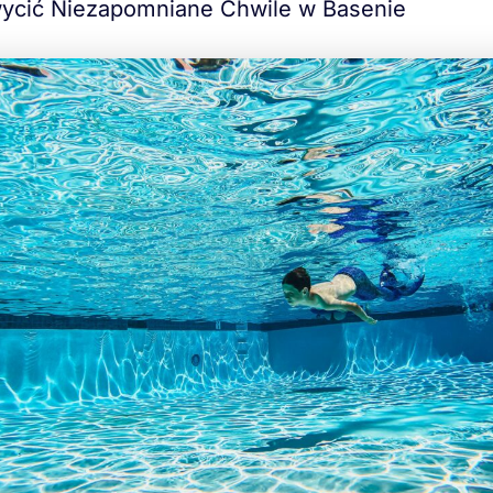
ycić Niezapomniane Chwile w Basenie