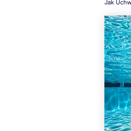
Jak Uchw